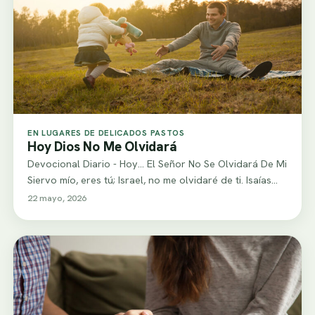
EN LUGARES DE DELICADOS PASTOS
Hoy Dios No Me Olvidará
Devocional Diario - Hoy... El Señor No Se Olvidará De Mi
Siervo mío, eres tú; Israel, no me olvidaré de ti. Isaías…
22 mayo, 2026