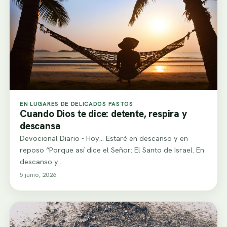
EN LUGARES DE DELICADOS PASTOS
Cuando Dios te dice: detente, respira y
descansa
Devocional Diario - Hoy... Estaré en descanso y en
reposo “Porque así dice el Señor: El Santo de Israel. En
descanso y…
5 junio, 2026