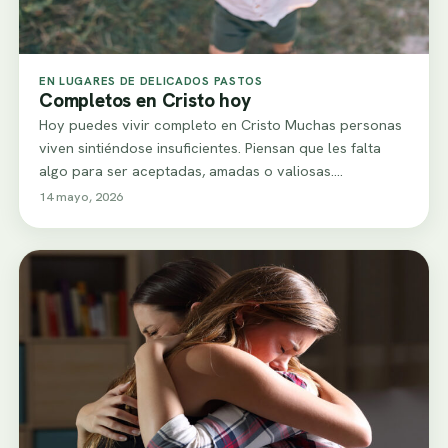
EN LUGARES DE DELICADOS PASTOS
Completos en Cristo hoy
Hoy puedes vivir completo en Cristo Muchas personas
viven sintiéndose insuficientes. Piensan que les falta
algo para ser aceptadas, amadas o valiosas.…
14 mayo, 2026