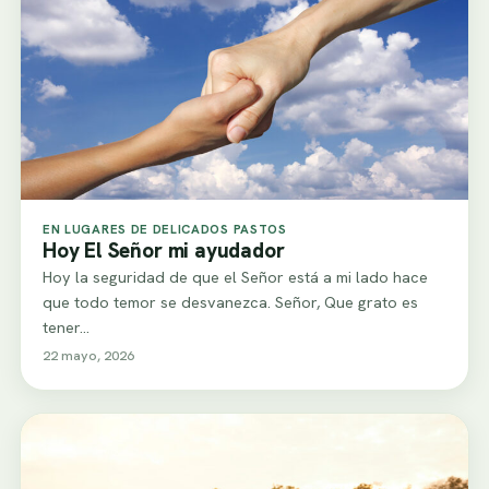
EN LUGARES DE DELICADOS PASTOS
Hoy El Señor mi ayudador
Hoy la seguridad de que el Señor está a mi lado hace
que todo temor se desvanezca. Señor, Que grato es
tener…
22 mayo, 2026