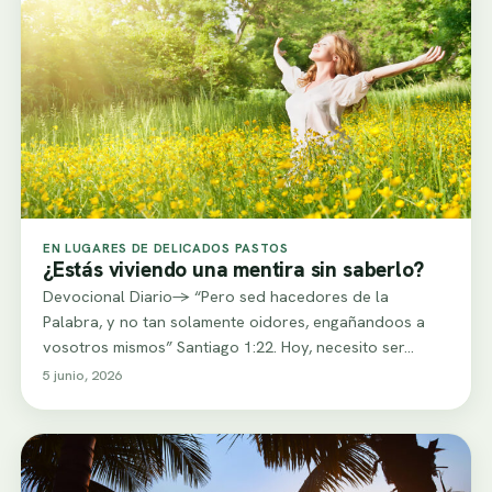
EN LUGARES DE DELICADOS PASTOS
¿Estás viviendo una mentira sin saberlo?
Devocional Diario-> “Pero sed hacedores de la
Palabra, y no tan solamente oidores, engañandoos a
vosotros mismos” Santiago 1:22. Hoy, necesito ser…
5 junio, 2026