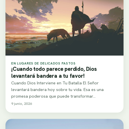
EN LUGARES DE DELICADOS PASTOS
¡Cuando todo parece perdido, Dios
levantará bandera a tu favor!
Cuando Dios Interviene en Tu Batalla El Señor
levantará bandera hoy sobre tu vida. Esa es una
promesa poderosa que puede transformar…
9 junio, 2026