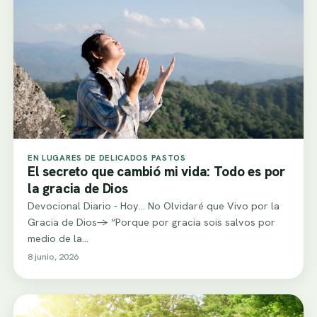
EN LUGARES DE DELICADOS PASTOS
El secreto que cambió mi vida: Todo es por
la gracia de Dios
Devocional Diario - Hoy... No Olvidaré que Vivo por la
Gracia de Dios-> “Porque por gracia sois salvos por
medio de la…
8 junio, 2026