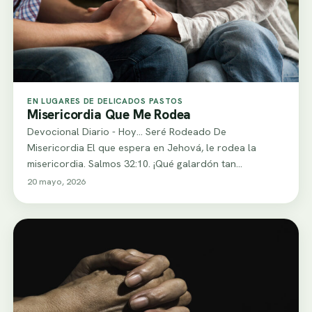
EN LUGARES DE DELICADOS PASTOS
Misericordia Que Me Rodea
Devocional Diario - Hoy... Seré Rodeado De
Misericordia El que espera en Jehová, le rodea la
misericordia. Salmos 32:10. ¡Qué galardón tan…
20 mayo, 2026