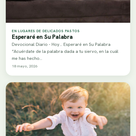
EN LUGARES DE DELICADOS PASTOS
Esperaré en Su Palabra
Devocional Diario - Hoy... Esperaré en Su Palabra
“Acuérdate de la palabra dada a tu siervo, en la cuál
me has hecho…
18 mayo, 2026