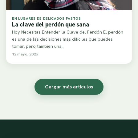
EN LUGARES DE DELICADOS PASTOS
La clave del perdón que sana
Hoy Necesitas Entender la Clave del Perdón El perdón
es una de las decisiones más difíciles que puedes
tomar, pero también una…
12 mayo, 2026
Cargar más artículos