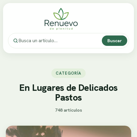
Buscar
CATEGORÍA
En Lugares de Delicados
Pastos
748 artículos