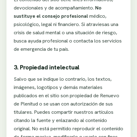
devocionales y de acompañamiento.
No
sustituye el consejo profesional
médico,
psicológico, legal ni financiero. Si atraviesas una
crisis de salud mental o una situación de riesgo,
busca ayuda profesional o contacta los servicios
de emergencia de tu país.
3. Propiedad intelectual
Salvo que se indique lo contrario, los textos,
imágenes, logotipos y demás materiales
publicados en el sitio son propiedad de Renuevo
de Plenitud o se usan con autorización de sus
titulares. Puedes compartir nuestros artículos
citando la fuente y enlazando al contenido
original. No está permitido reproducir el contenido
de forma masiva, modificarlo o usarlo con fines