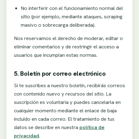
No interferir con el funcionamiento normal del
sitio (por ejemplo, mediante ataques, scraping
masivo o sobrecarga deliberada).
Nos reservamos el derecho de moderar, editar o
eliminar comentarios y de restringir el acceso a
usuarios que incumplan estas normas.
5. Boletín por correo electrónico
Si te suscribes a nuestro boletín, recibirás correos
con contenido nuevo y recursos del sitio. La
suscripción es voluntaria y puedes cancelarla en
cualquier momento mediante el enlace de baja
incluido en cada correo. El tratamiento de tus
datos se describe en nuestra
política de
privacidad
.