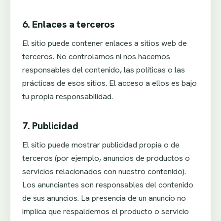
6. Enlaces a terceros
El sitio puede contener enlaces a sitios web de
terceros. No controlamos ni nos hacemos
responsables del contenido, las políticas o las
prácticas de esos sitios. El acceso a ellos es bajo
tu propia responsabilidad.
7. Publicidad
El sitio puede mostrar publicidad propia o de
terceros (por ejemplo, anuncios de productos o
servicios relacionados con nuestro contenido).
Los anunciantes son responsables del contenido
de sus anuncios. La presencia de un anuncio no
implica que respaldemos el producto o servicio