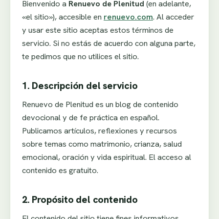
Bienvenido a
Renuevo de Plenitud
(en adelante,
«el sitio»), accesible en
renuevo.com
. Al acceder
y usar este sitio aceptas estos términos de
servicio. Si no estás de acuerdo con alguna parte,
te pedimos que no utilices el sitio.
1. Descripción del servicio
Renuevo de Plenitud es un blog de contenido
devocional y de fe práctica en español.
Publicamos artículos, reflexiones y recursos
sobre temas como matrimonio, crianza, salud
emocional, oración y vida espiritual. El acceso al
contenido es gratuito.
2. Propósito del contenido
El contenido del sitio tiene fines informativos,