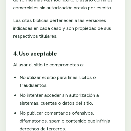
comerciales sin autorización previa por escrito.
Las citas bíblicas pertenecen a las versiones
indicadas en cada caso y son propiedad de sus
respectivos titulares.
4. Uso aceptable
Al usar el sitio te comprometes a:
No utilizar el sitio para fines ilícitos o
fraudulentos.
No intentar acceder sin autorización a
sistemas, cuentas o datos del sitio.
No publicar comentarios ofensivos,
difamatorios, spam o contenido que infrinja
derechos de terceros.