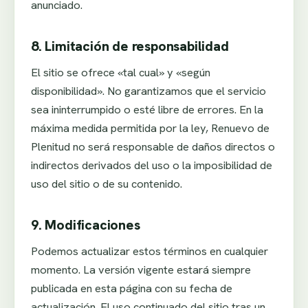
anunciado.
8. Limitación de responsabilidad
El sitio se ofrece «tal cual» y «según
disponibilidad». No garantizamos que el servicio
sea ininterrumpido o esté libre de errores. En la
máxima medida permitida por la ley, Renuevo de
Plenitud no será responsable de daños directos o
indirectos derivados del uso o la imposibilidad de
uso del sitio o de su contenido.
9. Modificaciones
Podemos actualizar estos términos en cualquier
momento. La versión vigente estará siempre
publicada en esta página con su fecha de
actualización. El uso continuado del sitio tras un