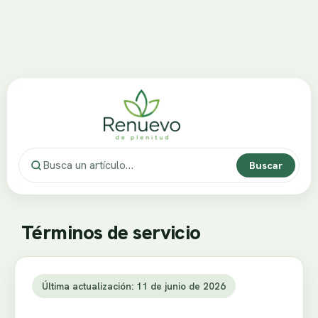
Buscar
Términos de servicio
Última actualización: 11 de junio de 2026