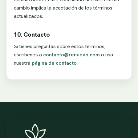
cambio implica la aceptación de los términos
actualizados.
10. Contacto
Si tienes preguntas sobre estos términos,
escríbenos a
contacto@renuevo.com
o usa
nuestra
página de contacto
.