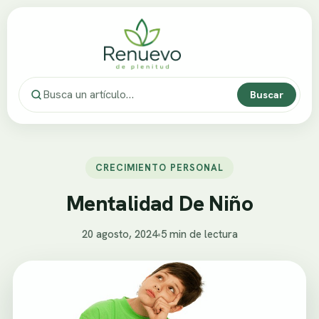
Buscar
CRECIMIENTO PERSONAL
Mentalidad De Niño
20 agosto, 2024
•
5 min de lectura