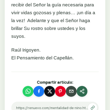
recibir del Señor la guía necesaria para
vivir vidas gozosas y plenas… ¡un día a
la vez! Adelante y que el Señor haga
brillar Su rostro sobre ustedes y los
suyos.
Raúl Irigoyen.
El Pensamiento del Capellán.
Compartir artículo:
https://renuevo.com/mentalidad-de-nino.html