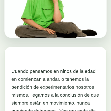
Cuando pensamos en niños de la edad
en comienzan a andar, o tenemos la
bendición de experimentarlos nosotros
mismos, llegamos a la conclusión de que
siempre están en movimiento, nunca
queriendo detenerse. Van por cada día