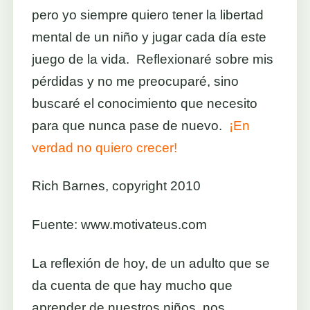
pero yo siempre quiero tener la libertad
mental de un niño y jugar cada día este
juego de la vida. Reflexionaré sobre mis
pérdidas y no me preocuparé, sino
buscaré el conocimiento que necesito
para que nunca pase de nuevo.
¡En
verdad no quiero crecer!
Rich Barnes, copyright 2010
Fuente: www.motivateus.com
La reflexión de hoy, de un adulto que se
da cuenta de que hay mucho que
aprender de nuestros niños, nos