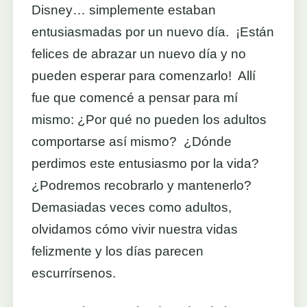
Disney… simplemente estaban
entusiasmadas por un nuevo día. ¡Están
felices de abrazar un nuevo día y no
pueden esperar para comenzarlo! Allí
fue que comencé a pensar para mí
mismo: ¿Por qué no pueden los adultos
comportarse así mismo? ¿Dónde
perdimos este entusiasmo por la vida?
¿Podremos recobrarlo y mantenerlo?
Demasiadas veces como adultos,
olvidamos cómo vivir nuestra vidas
felizmente y los días parecen
escurrírsenos.