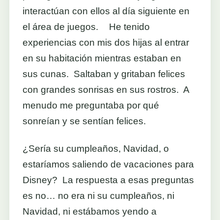
interactúan con ellos al día siguiente en
el área de juegos. He tenido
experiencias con mis dos hijas al entrar
en su habitación mientras estaban en
sus cunas. Saltaban y gritaban felices
con grandes sonrisas en sus rostros. A
menudo me preguntaba por qué
sonreían y se sentían felices.
¿Sería su cumpleaños, Navidad, o
estaríamos saliendo de vacaciones para
Disney? La respuesta a esas preguntas
es no… no era ni su cumpleaños, ni
Navidad, ni estábamos yendo a