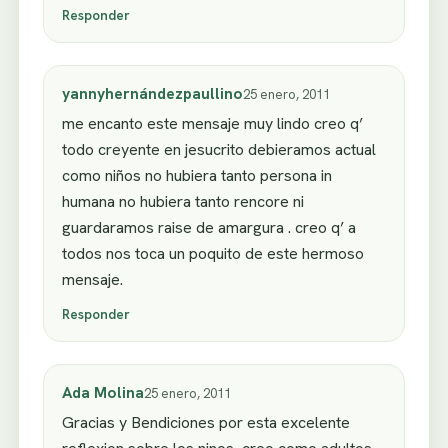
Responder
yannyhernándezpaullino
25 enero, 2011
me encanto este mensaje muy lindo creo q’
todo creyente en jesucrito debieramos actual
como niños no hubiera tanto persona in
humana no hubiera tanto rencore ni
guardaramos raise de amargura . creo q’ a
todos nos toca un poquito de este hermoso
mensaje.
Responder
Ada Molina
25 enero, 2011
Gracias y Bendiciones por esta excelente