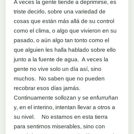
A veces la gente tiende a deprimirse, es
triste decirlo, sobre una variedad de
cosas que están más allá de su control
como el clima, o algo que vivieron en su
pasado, o aún algo tan tonto como el
que alguien les halla hablado sobre ello
junto a la fuente de agua. A veces la
gente no vive solo un día así, sino
muchos. No saben que no pueden
recobrar esos días jamás.
Continuamente sollozan y se enfurruñan
y, en el interino, intentan llevar a otros a
su nivel. No estamos en esta tierra
para sentirnos miserables, sino con