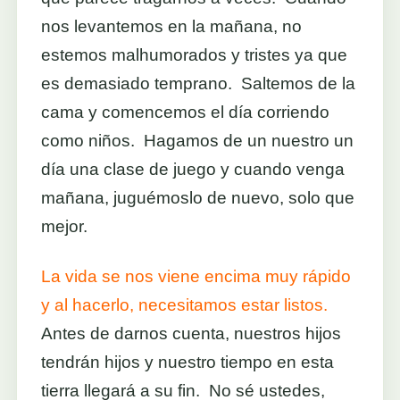
nos levantemos en la mañana, no
estemos malhumorados y tristes ya que
es demasiado temprano. Saltemos de la
cama y comencemos el día corriendo
como niños. Hagamos de un nuestro un
día una clase de juego y cuando venga
mañana, juguémoslo de nuevo, solo que
mejor.
La vida se nos viene encima muy rápido
y al hacerlo, necesitamos estar listos.
Antes de darnos cuenta, nuestros hijos
tendrán hijos y nuestro tiempo en esta
tierra llegará a su fin. No sé ustedes,