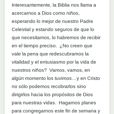
Interesantemente, la Biblia nos llama a
acercarnos a Dios como niños,
esperando lo mejor de nuestro Padre
Celestial y estando seguros de que lo
que necesitamos, lo habremos de recibir
en el tiempo preciso. ¿No creen que
vale la pena que redescubramos la
vitalidad y el entusiasmo por la vida de
nuestros niños? Vamos, vamos, en
algún momento los tuvimos…y en Cristo
no sólo podemos recobrarlos sino
dirigirlos hacia los propósitos de Dios
para nuestras vidas. Hagamos planes
para congregarnos este fin de semana y