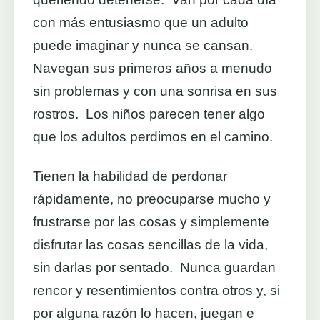
con más entusiasmo que un adulto
puede imaginar y nunca se cansan.
Navegan sus primeros años a menudo
sin problemas y con una sonrisa en sus
rostros. Los niños parecen tener algo
que los adultos perdimos en el camino.
Tienen la habilidad de perdonar
rápidamente, no preocuparse mucho y
frustrarse por las cosas y simplemente
disfrutar las cosas sencillas de la vida,
sin darlas por sentado. Nunca guardan
rencor y resentimientos contra otros y, si
por alguna razón lo hacen, juegan e