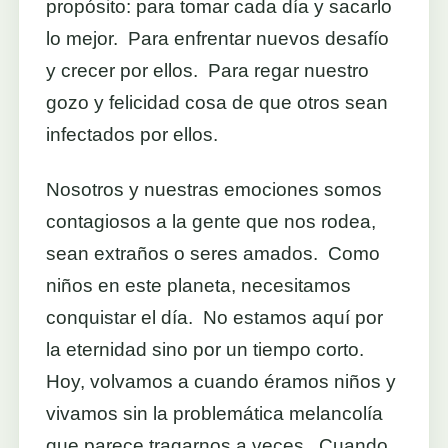
propósito: para tomar cada día y sacarlo
lo mejor. Para enfrentar nuevos desafío
y crecer por ellos. Para regar nuestro
gozo y felicidad cosa de que otros sean
infectados por ellos.
Nosotros y nuestras emociones somos
contagiosos a la gente que nos rodea,
sean extraños o seres amados. Como
niños en este planeta, necesitamos
conquistar el día. No estamos aquí por
la eternidad sino por un tiempo corto.
Hoy, volvamos a cuando éramos niños y
vivamos sin la problemática melancolía
que parece tragarnos a veces. Cuando