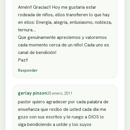
Amén!! Gracias!! Hoy me gustaría estar
rodeada de niños, ellos transfieren lo que hay
en ellos: Energía, alegría, entusiasmo, nobleza,
ternura…
Que genuinamente apreciemos y valoremos
cada momento cerca de un niño! Cada uno es
canal de bendición!
Paz!!
Responder
gerlay pinzon
25 enero, 2011
pastor quiero agradecer por cada palabra de
enseñanza que recibo de usted cada dia me
gozo con sus escritos y le ruego a DIOS lo
siga bendiciendo a ustde y los suyos