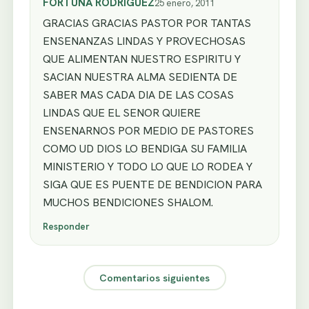
FORTUNA RODRIGUEZ
25 enero, 2011
GRACIAS GRACIAS PASTOR POR TANTAS
ENSENANZAS LINDAS Y PROVECHOSAS
QUE ALIMENTAN NUESTRO ESPIRITU Y
SACIAN NUESTRA ALMA SEDIENTA DE
SABER MAS CADA DIA DE LAS COSAS
LINDAS QUE EL SENOR QUIERE
ENSENARNOS POR MEDIO DE PASTORES
COMO UD DIOS LO BENDIGA SU FAMILIA
MINISTERIO Y TODO LO QUE LO RODEA Y
SIGA QUE ES PUENTE DE BENDICION PARA
MUCHOS BENDICIONES SHALOM.
Responder
Comentarios siguientes