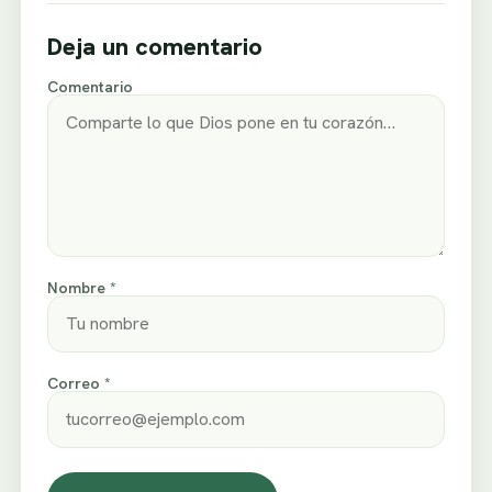
Deja un comentario
Comentario
Nombre *
Correo *