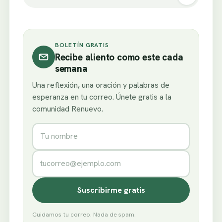
BOLETÍN GRATIS
Recibe aliento como este cada
semana
Una reflexión, una oración y palabras de
esperanza en tu correo. Únete gratis a la
comunidad Renuevo.
Nombre
Correo electrónico
Suscribirme gratis
Cuidamos tu correo. Nada de spam.