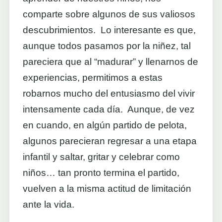
comparte sobre algunos de sus valiosos
descubrimientos. Lo interesante es que,
aunque todos pasamos por la niñez, tal
pareciera que al “madurar” y llenarnos de
experiencias, permitimos a estas
robarnos mucho del entusiasmo del vivir
intensamente cada día. Aunque, de vez
en cuando, en algún partido de pelota,
algunos parecieran regresar a una etapa
infantil y saltar, gritar y celebrar como
niños… tan pronto termina el partido,
vuelven a la misma actitud de limitación
ante la vida.