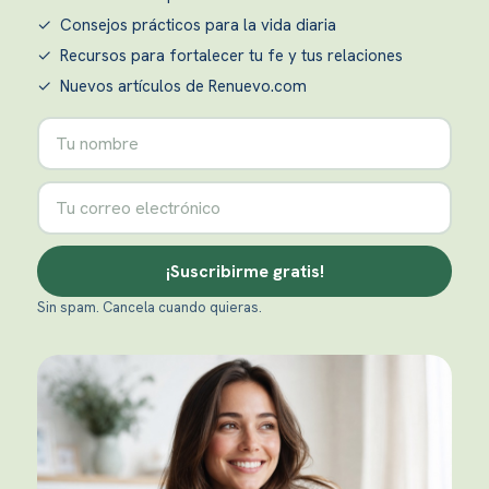
✓ Consejos prácticos para la vida diaria
✓ Recursos para fortalecer tu fe y tus relaciones
✓ Nuevos artículos de Renuevo.com
Nombre
Correo electrónico
¡Suscribirme gratis!
Sin spam. Cancela cuando quieras.