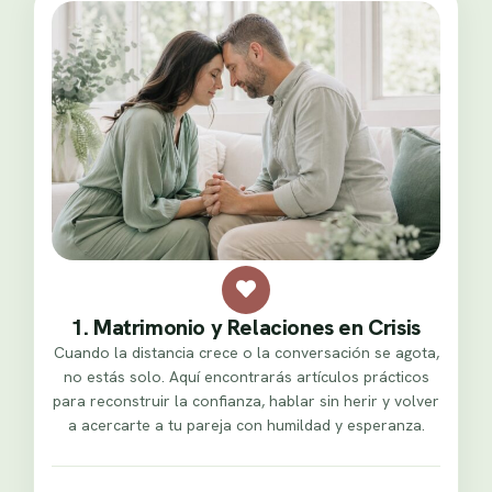
1. Matrimonio y Relaciones en Crisis
Cuando la distancia crece o la conversación se agota,
no estás solo. Aquí encontrarás artículos prácticos
para reconstruir la confianza, hablar sin herir y volver
a acercarte a tu pareja con humildad y esperanza.