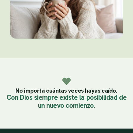
No importa cuántas veces hayas caído.
Con Dios siempre existe la posibilidad de
un nuevo comienzo.