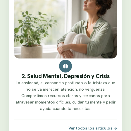
2. Salud Mental, Depresión y Crisis
La ansiedad, el cansancio profundo o la tristeza que
no se va merecen atención, no vergüenza.
Compartimos recursos claros y cercanos para
atravesar momentos difíciles, cuidar tu mente y pedir
ayuda cuando la necesitas.
Ver todos los artículos
→