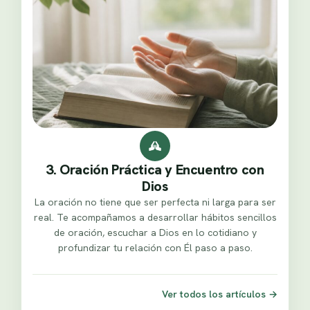
3. Oración Práctica y Encuentro con
Dios
La oración no tiene que ser perfecta ni larga para ser
real. Te acompañamos a desarrollar hábitos sencillos
de oración, escuchar a Dios en lo cotidiano y
profundizar tu relación con Él paso a paso.
Ver todos los artículos
→