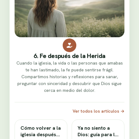
6. Fe después de la Herida
Cuando la iglesia, la vida o las personas que amabas
te han lastimado, la fe puede sentirse frágil.
Compartimos historias y reflexiones para sanar,
preguntar con sinceridad y descubrir que Dios sigue
cerca en medio del dolor.
Ver todos los artículos
→
Cómo volver a la
Ya no siento a
iglesia después
Dios: guía para la