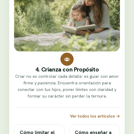
4. Crianza con Propósito
Criar no es controlar cada detalle: es guiar con amor
firme y paciencia. Encuentra orientación para
conectar con tus hijos, poner límites con claridad y
formar su carácter sin perder la ternura.
Ver todos los artículos
→
Cómo limitar el
Cómo enseñar a