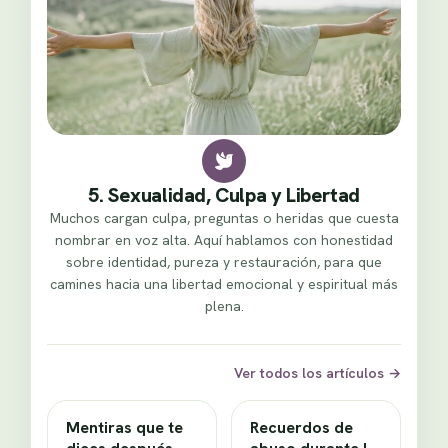
5. Sexualidad, Culpa y Libertad
Muchos cargan culpa, preguntas o heridas que cuesta
nombrar en voz alta. Aquí hablamos con honestidad
sobre identidad, pureza y restauración, para que
camines hacia una libertad emocional y espiritual más
plena.
Ver todos los artículos
→
Mentiras que te
Recuerdos de