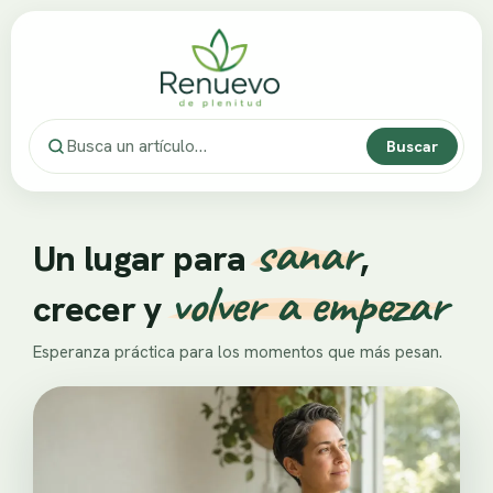
Buscar
sanar
Un lugar para
,
volver a empezar
crecer y
Esperanza práctica para los momentos que más pesan.