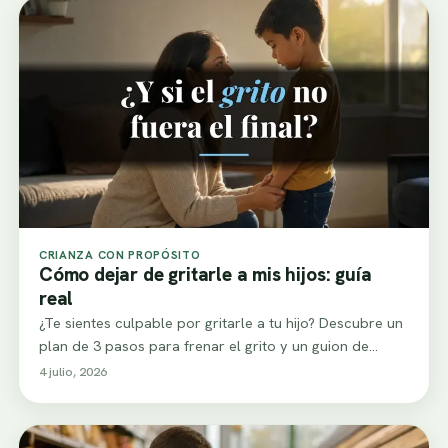
CRIANZA CON PROPÓSITO
Cómo dejar de gritarle a mis hijos: guía
real
¿Te sientes culpable por gritarle a tu hijo? Descubre un
plan de 3 pasos para frenar el grito y un guion de…
4 julio, 2026