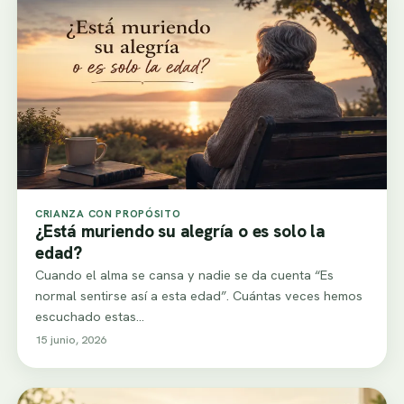
CRIANZA CON PROPÓSITO
¿Está muriendo su alegría o es solo la
edad?
Cuando el alma se cansa y nadie se da cuenta “Es
normal sentirse así a esta edad”. Cuántas veces hemos
escuchado estas…
15 junio, 2026