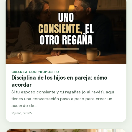
CRIANZA CON PROPÓSITO
Disciplina de los hijos en pareja: cómo
acordar
Si tu esposo consiente y tú regañas (o al revés), aquí
tienes una conversación paso a paso para crear un
acuerdo de…
9 julio, 2026