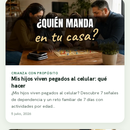
CRIANZA CON PROPÓSITO
Mis hijos viven pegados al celular: qué
hacer
¿Mis hijos viven pegados al celular? Descubre 7 señales
de dependencia y un reto familiar de 7 días con
actividades por edad…
5 julio, 2026