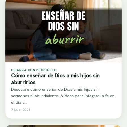
CRIANZA CON PROPÓSITO
Cómo enseñar de Dios a mis hijos sin
aburrirlos
Descubre cómo enseñar de Dios a mis hijos sin
sermones ni aburrimiento: 6 ideas para integrar la fe en
el día a…
7 julio, 2026