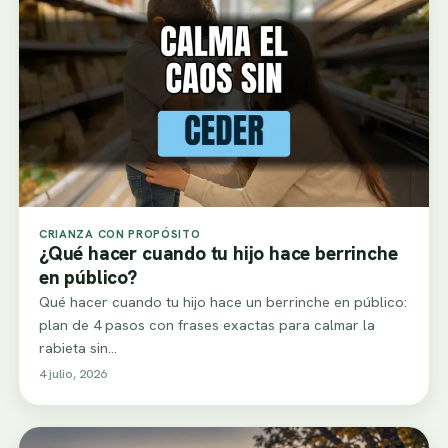
CRIANZA CON PROPÓSITO
¿Qué hacer cuando tu hijo hace berrinche
en público?
Qué hacer cuando tu hijo hace un berrinche en público:
plan de 4 pasos con frases exactas para calmar la
rabieta sin…
4 julio, 2026