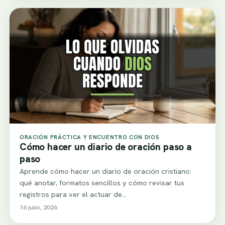
ORACIÓN PRÁCTICA Y ENCUENTRO CON DIOS
Cómo hacer un diario de oración paso a
paso
Aprende cómo hacer un diario de oración cristiano:
qué anotar, formatos sencillos y cómo revisar tus
registros para ver el actuar de…
16 julio, 2026