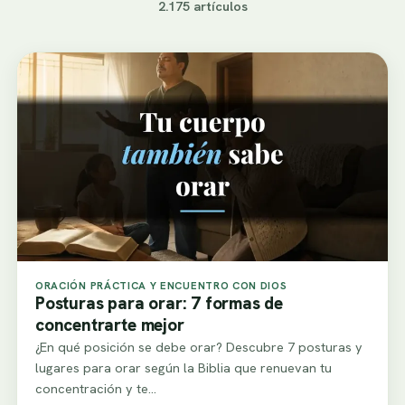
2.175 artículos
ORACIÓN PRÁCTICA Y ENCUENTRO CON DIOS
Posturas para orar: 7 formas de
concentrarte mejor
¿En qué posición se debe orar? Descubre 7 posturas y
lugares para orar según la Biblia que renuevan tu
concentración y te…