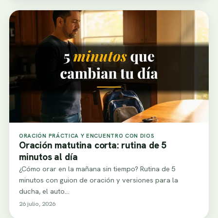
ORACIÓN PRÁCTICA Y ENCUENTRO CON DIOS
Oración matutina corta: rutina de 5
minutos al día
¿Cómo orar en la mañana sin tiempo? Rutina de 5
minutos con guion de oración y versiones para la
ducha, el auto…
26 julio, 2026