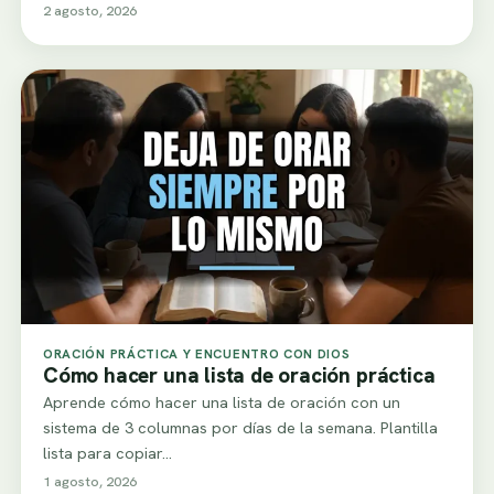
2 agosto, 2026
ORACIÓN PRÁCTICA Y ENCUENTRO CON DIOS
Cómo hacer una lista de oración práctica
Aprende cómo hacer una lista de oración con un
sistema de 3 columnas por días de la semana. Plantilla
lista para copiar…
1 agosto, 2026