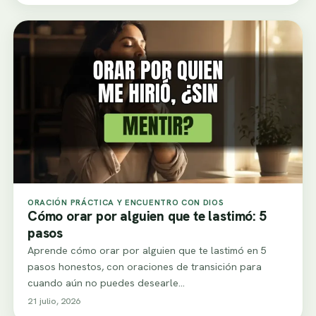
ORACIÓN PRÁCTICA Y ENCUENTRO CON DIOS
Cómo orar por alguien que te lastimó: 5
pasos
Aprende cómo orar por alguien que te lastimó en 5
pasos honestos, con oraciones de transición para
cuando aún no puedes desearle…
21 julio, 2026