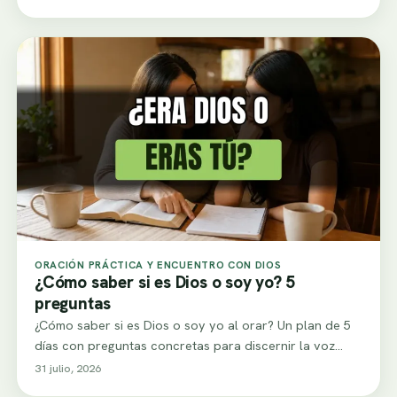
ORACIÓN PRÁCTICA Y ENCUENTRO CON DIOS
¿Cómo saber si es Dios o soy yo? 5
preguntas
¿Cómo saber si es Dios o soy yo al orar? Un plan de 5
días con preguntas concretas para discernir la voz…
31 julio, 2026