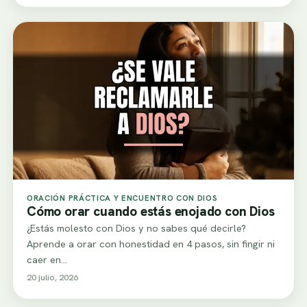
ORACIÓN PRÁCTICA Y ENCUENTRO CON DIOS
Cómo orar cuando estás enojado con Dios
¿Estás molesto con Dios y no sabes qué decirle?
Aprende a orar con honestidad en 4 pasos, sin fingir ni
caer en…
20 julio, 2026