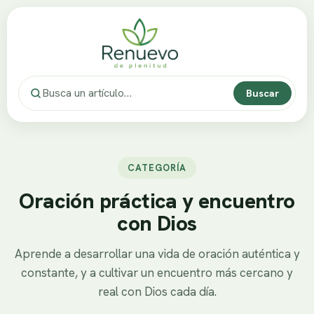
Buscar
CATEGORÍA
Oración práctica y encuentro
con Dios
Aprende a desarrollar una vida de oración auténtica y
constante, y a cultivar un encuentro más cercano y
real con Dios cada día.