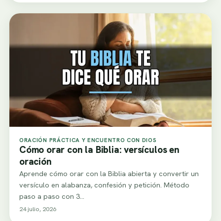
ORACIÓN PRÁCTICA Y ENCUENTRO CON DIOS
Cómo orar con la Biblia: versículos en
oración
Aprende cómo orar con la Biblia abierta y convertir un
versículo en alabanza, confesión y petición. Método
paso a paso con 3…
24 julio, 2026