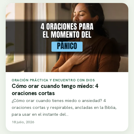
ORACIÓN PRÁCTICA Y ENCUENTRO CON DIOS
Cómo orar cuando tengo miedo: 4
oraciones cortas
¿Cómo orar cuando tienes miedo o ansiedad? 4
oraciones cortas y respirables, ancladas en la Biblia,
para usar en el instante del…
18 julio, 2026