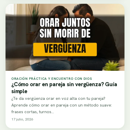
ORACIÓN PRÁCTICA Y ENCUENTRO CON DIOS
¿Cómo orar en pareja sin vergüenza? Guía
simple
¿Te da vergüenza orar en voz alta con tu pareja?
Aprende cómo orar en pareja con un método suave:
frases cortas, turnos…
17 julio, 2026