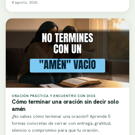
8 agosto, 2026
ORACIÓN PRÁCTICA Y ENCUENTRO CON DIOS
Cómo terminar una oración sin decir solo
amén
¿No sabes cómo terminar una oración? Aprende 5
formas concretas de cerrar con entrega, gratitud,
silencio o compromiso para que tu oración…