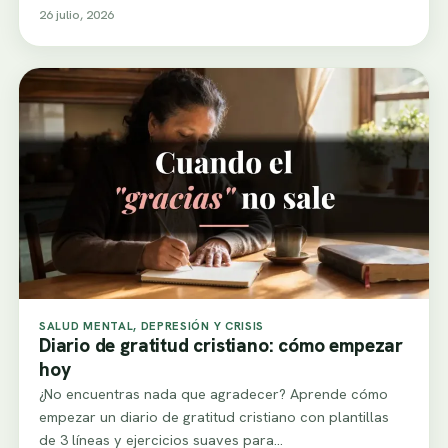
26 julio, 2026
SALUD MENTAL, DEPRESIÓN Y CRISIS
Diario de gratitud cristiano: cómo empezar
hoy
¿No encuentras nada que agradecer? Aprende cómo
empezar un diario de gratitud cristiano con plantillas
de 3 líneas y ejercicios suaves para…