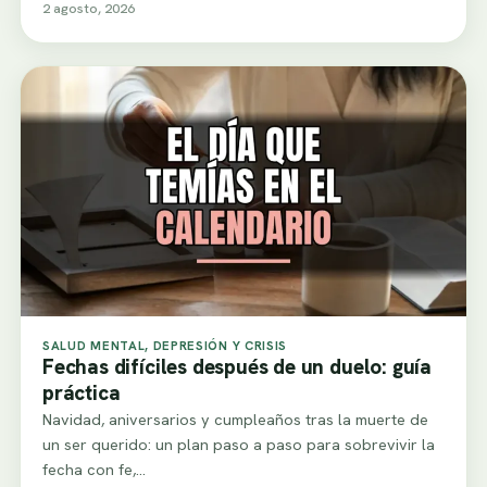
2 agosto, 2026
SALUD MENTAL, DEPRESIÓN Y CRISIS
Fechas difíciles después de un duelo: guía
práctica
Navidad, aniversarios y cumpleaños tras la muerte de
un ser querido: un plan paso a paso para sobrevivir la
fecha con fe,…