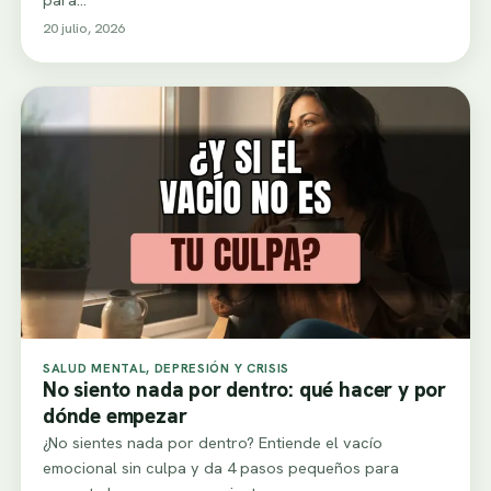
20 julio, 2026
SALUD MENTAL, DEPRESIÓN Y CRISIS
No siento nada por dentro: qué hacer y por
dónde empezar
¿No sientes nada por dentro? Entiende el vacío
emocional sin culpa y da 4 pasos pequeños para