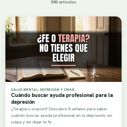
580 artículos
SALUD MENTAL, DEPRESIÓN Y CRISIS
Cuándo buscar ayuda profesional para la
depresión
¿Terapia u oración? Descubre 8 señales para saber
cuándo buscar ayuda profesional en la depresión, sin
culpa y sin dejar tu fe…