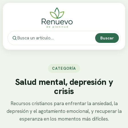
Buscar
CATEGORÍA
Salud mental, depresión y
crisis
Recursos cristianos para enfrentar la ansiedad, la
depresión y el agotamiento emocional, y recuperar la
esperanza en los momentos más difíciles.