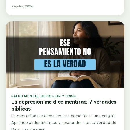
24 julio, 2026
SALUD MENTAL, DEPRESIÓN Y CRISIS
La depresión me dice mentiras: 7 verdades
bíblicas
La depresión me dice mentiras como "eres una carga".
Aprende a identificarlas y responder con la verdad de
Dios, paso a paso,…