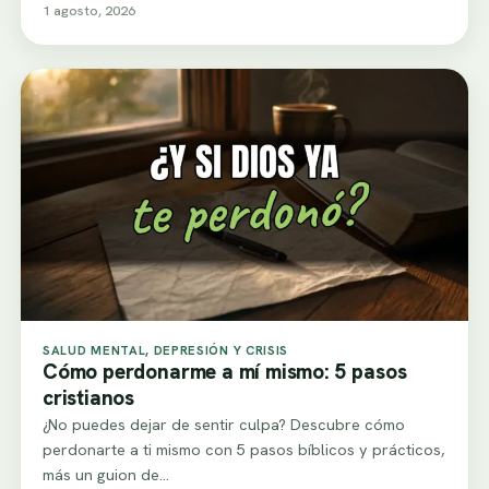
1 agosto, 2026
SALUD MENTAL, DEPRESIÓN Y CRISIS
Cómo perdonarme a mí mismo: 5 pasos
cristianos
¿No puedes dejar de sentir culpa? Descubre cómo
perdonarte a ti mismo con 5 pasos bíblicos y prácticos,
más un guion de…