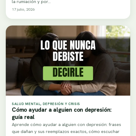
la rumiación y por…
17 julio, 2026
SALUD MENTAL, DEPRESIÓN Y CRISIS
Cómo ayudar a alguien con depresión:
guía real
Aprende cómo ayudar a alguien con depresión: frases
que dañan y sus reemplazos exactos, cómo escuchar