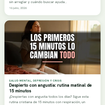
sin arreglar y cuándo buscar ayuda…
16 julio, 2026
SALUD MENTAL, DEPRESIÓN Y CRISIS
Despierto con angustia: rutina matinal de
15 minutos
¿Despiertas con angustia todos los días? Sigue esta
rutina cristiana de 15 minutos con respiración, un