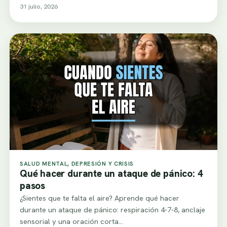
31 julio, 2026
SALUD MENTAL, DEPRESIÓN Y CRISIS
Qué hacer durante un ataque de pánico: 4
pasos
¿Sientes que te falta el aire? Aprende qué hacer
durante un ataque de pánico: respiración 4-7-8, anclaje
sensorial y una oración corta…