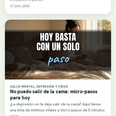
21 julio, 2026
SALUD MENTAL, DEPRESIÓN Y CRISIS
No puedo salir de la cama: micro-pasos
para hoy
¿La depresión no te deja salir de la cama? Aquí tienes
una lista de mínimos vitales y micro-pasos de 5 minutos
para…