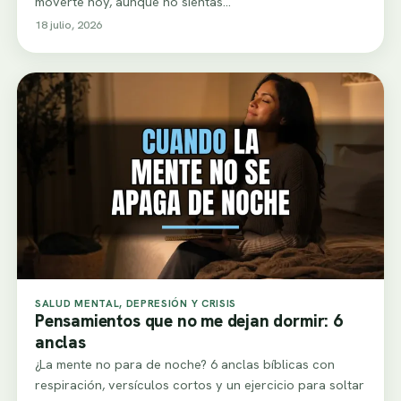
moverte hoy, aunque no sientas…
18 julio, 2026
SALUD MENTAL, DEPRESIÓN Y CRISIS
Pensamientos que no me dejan dormir: 6
anclas
¿La mente no para de noche? 6 anclas bíblicas con
respiración, versículos cortos y un ejercicio para soltar