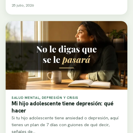
25 julio, 2026
SALUD MENTAL, DEPRESIÓN Y CRISIS
Mi hijo adolescente tiene depresión: qué
hacer
Si tu hijo adolescente tiene ansiedad o depresión, aquí
tienes un plan de 7 días con guiones de qué decir,
señales de…