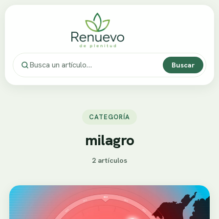
Buscar
CATEGORÍA
milagro
2 artículos