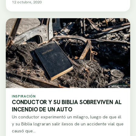
12 octubre, 2020
INSPIRACIÓN
CONDUCTOR Y SU BIBLIA SOBREVIVEN AL
INCENDIO DE UN AUTO
Un conductor experimentó un milagro, luego de que él
y su Biblia lograran salir ilesos de un accidente vial que
causó que…