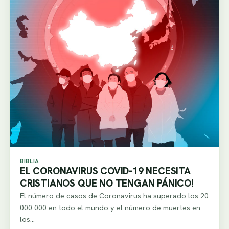
BIBLIA
EL CORONAVIRUS COVID-19 NECESITA
CRISTIANOS QUE NO TENGAN PÁNICO!
El número de casos de Coronavirus ha superado los 20
000 000 en todo el mundo y el número de muertes en
los…