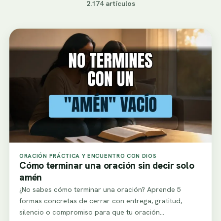
2.174 artículos
ORACIÓN PRÁCTICA Y ENCUENTRO CON DIOS
Cómo terminar una oración sin decir solo
amén
¿No sabes cómo terminar una oración? Aprende 5
formas concretas de cerrar con entrega, gratitud,
silencio o compromiso para que tu oración…