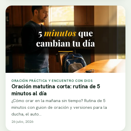
ORACIÓN PRÁCTICA Y ENCUENTRO CON DIOS
Oración matutina corta: rutina de 5
minutos al día
¿Cómo orar en la mañana sin tiempo? Rutina de 5
minutos con guion de oración y versiones para la
ducha, el auto…
26 julio, 2026