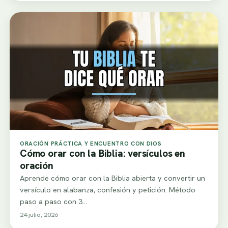
ORACIÓN PRÁCTICA Y ENCUENTRO CON DIOS
Cómo orar con la Biblia: versículos en
oración
Aprende cómo orar con la Biblia abierta y convertir un
versículo en alabanza, confesión y petición. Método
paso a paso con 3…
24 julio, 2026