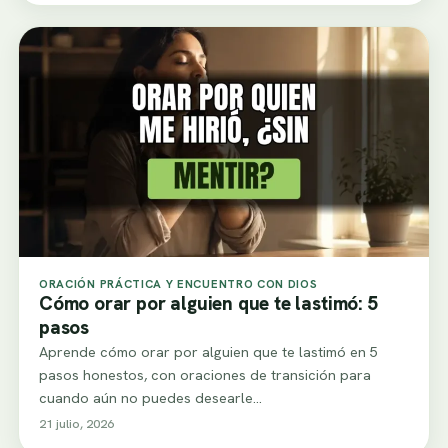
ORACIÓN PRÁCTICA Y ENCUENTRO CON DIOS
Cómo orar por alguien que te lastimó: 5
pasos
Aprende cómo orar por alguien que te lastimó en 5
pasos honestos, con oraciones de transición para
cuando aún no puedes desearle…
21 julio, 2026