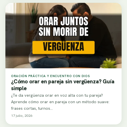
ORACIÓN PRÁCTICA Y ENCUENTRO CON DIOS
¿Cómo orar en pareja sin vergüenza? Guía
simple
¿Te da vergüenza orar en voz alta con tu pareja?
Aprende cómo orar en pareja con un método suave:
frases cortas, turnos…
17 julio, 2026