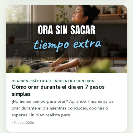
ORACIÓN PRÁCTICA Y ENCUENTRO CON DIOS
Cómo orar durante el día en 7 pasos
simples
¿No tienes tiempo para orar? Aprende 7 maneras de
orar durante el día mientras conduces, cocinas o
esperas. Un plan realista para…
15 julio, 2026