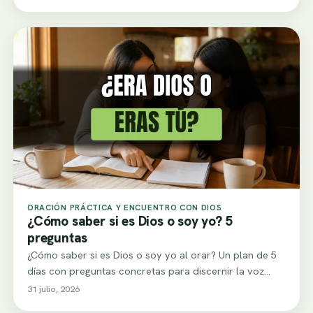
ORACIÓN PRÁCTICA Y ENCUENTRO CON DIOS
¿Cómo saber si es Dios o soy yo? 5
preguntas
¿Cómo saber si es Dios o soy yo al orar? Un plan de 5
días con preguntas concretas para discernir la voz…
31 julio, 2026