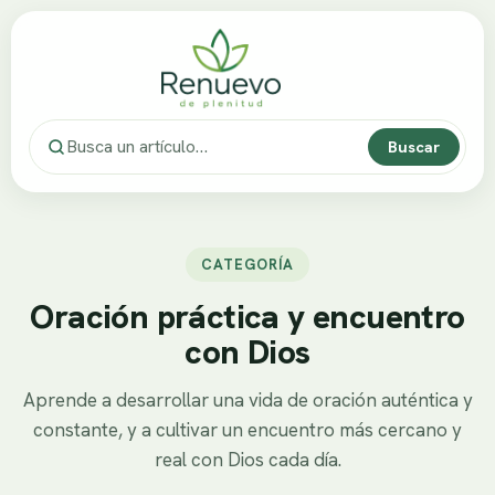
Buscar
CATEGORÍA
Oración práctica y encuentro
con Dios
Aprende a desarrollar una vida de oración auténtica y
constante, y a cultivar un encuentro más cercano y
real con Dios cada día.