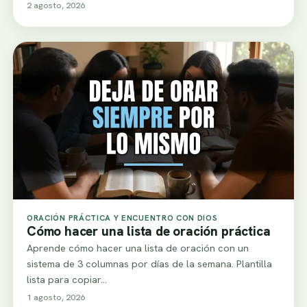
2 agosto, 2026
ORACIÓN PRÁCTICA Y ENCUENTRO CON DIOS
Cómo hacer una lista de oración práctica
Aprende cómo hacer una lista de oración con un
sistema de 3 columnas por días de la semana. Plantilla
lista para copiar…
1 agosto, 2026