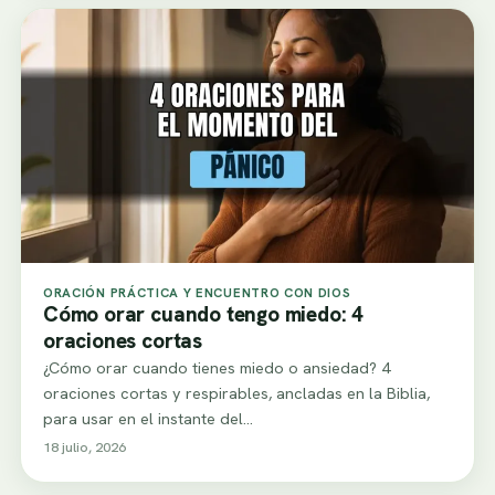
ORACIÓN PRÁCTICA Y ENCUENTRO CON DIOS
Cómo orar cuando tengo miedo: 4
oraciones cortas
¿Cómo orar cuando tienes miedo o ansiedad? 4
oraciones cortas y respirables, ancladas en la Biblia,
para usar en el instante del…
18 julio, 2026