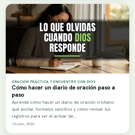
ORACIÓN PRÁCTICA Y ENCUENTRO CON DIOS
Cómo hacer un diario de oración paso a
paso
Aprende cómo hacer un diario de oración cristiano:
qué anotar, formatos sencillos y cómo revisar tus
registros para ver el actuar de…
16 julio, 2026