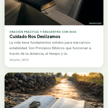
ORACIÓN PRÁCTICA Y ENCUENTRO CON DIOS
Cuidado Nos Deslizamos
La vida tiene fundamentos sólidos para marcarnos
estabilidad. Son Principios Bíblicos que funcionan a
través de la distancia, el tiempo y la…
26 junio, 2010