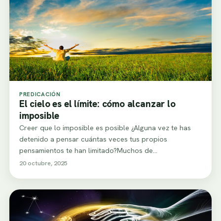
PREDICACIÓN
El cielo es el límite: cómo alcanzar lo
imposible
Creer que lo imposible es posible ¿Alguna vez te has
detenido a pensar cuántas veces tus propios
pensamientos te han limitado?Muchos de…
20 octubre, 2025