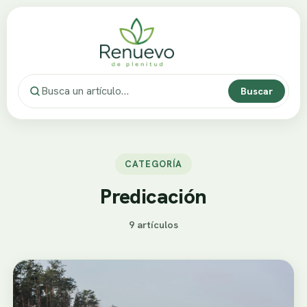
Buscar
CATEGORÍA
Predicación
9 artículos