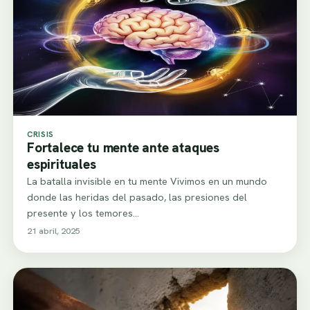
CRISIS
Fortalece tu mente ante ataques
espirituales
La batalla invisible en tu mente Vivimos en un mundo
donde las heridas del pasado, las presiones del
presente y los temores…
21 abril, 2025