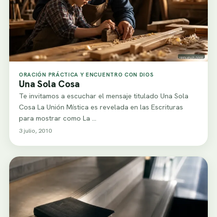
ORACIÓN PRÁCTICA Y ENCUENTRO CON DIOS
Una Sola Cosa
Te invitamos a escuchar el mensaje titulado Una Sola
Cosa La Unión Mística es revelada en las Escrituras
para mostrar como La …
3 julio, 2010