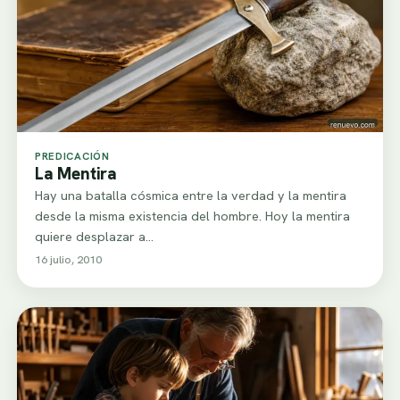
PREDICACIÓN
La Mentira
Hay una batalla cósmica entre la verdad y la mentira
desde la misma existencia del hombre. Hoy la mentira
quiere desplazar a…
16 julio, 2010