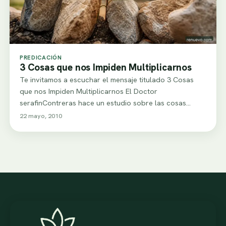
PREDICACIÓN
3 Cosas que nos Impiden Multiplicarnos
Te invitamos a escuchar el mensaje titulado 3 Cosas
que nos Impiden Multiplicarnos El Doctor
serafinContreras hace un estudio sobre las cosas…
22 mayo, 2010