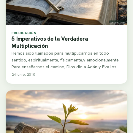
PREDICACIÓN
5 Imperativos de la Verdadera
Multiplicación
Hemos sido llamados para multiplicarnos en todo
sentido, espiritualmente, físicamente,y emocionalmente.
Para enseñarnos el camino, Dios dio a Adán y Eva los…
24 junio, 2010