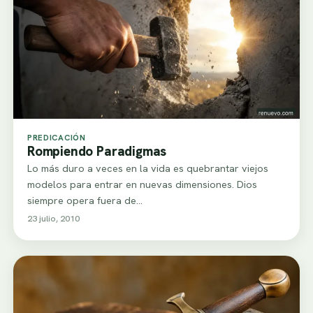
PREDICACIÓN
Rompiendo Paradigmas
Lo más duro a veces en la vida es quebrantar viejos
modelos para entrar en nuevas dimensiones. Dios
siempre opera fuera de…
23 julio, 2010