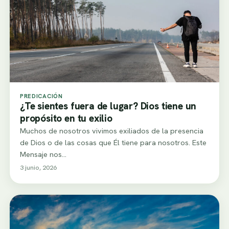
PREDICACIÓN
¿Te sientes fuera de lugar? Dios tiene un
propósito en tu exilio
Muchos de nosotros vivimos exiliados de la presencia
de Dios o de las cosas que Él tiene para nosotros. Este
Mensaje nos…
3 junio, 2026