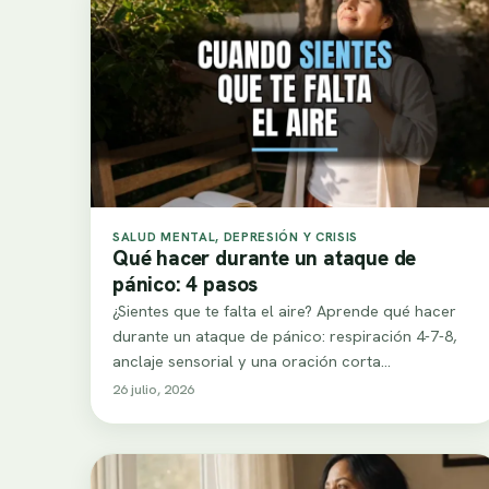
SALUD MENTAL, DEPRESIÓN Y CRISIS
Qué hacer durante un ataque de
pánico: 4 pasos
¿Sientes que te falta el aire? Aprende qué hacer
durante un ataque de pánico: respiración 4-7-8,
anclaje sensorial y una oración corta…
26 julio, 2026