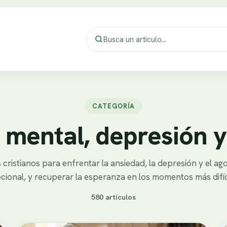
CATEGORÍA
 mental, depresión y 
cristianos para enfrentar la ansiedad, la depresión y el a
ional, y recuperar la esperanza en los momentos más difíc
580 artículos