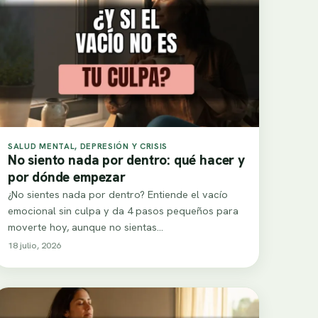
SALUD MENTAL, DEPRESIÓN Y CRISIS
No siento nada por dentro: qué hacer y
por dónde empezar
¿No sientes nada por dentro? Entiende el vacío
emocional sin culpa y da 4 pasos pequeños para
moverte hoy, aunque no sientas…
18 julio, 2026