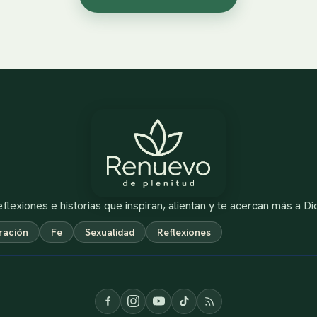
flexiones e historias que inspiran, alientan y te acercan más a Di
ración
Fe
Sexualidad
Reflexiones