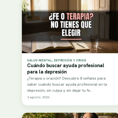
SALUD MENTAL, DEPRESIÓN Y CRISIS
Cuándo buscar ayuda profesional
para la depresión
¿Terapia u oración? Descubre 8 señales para
saber cuándo buscar ayuda profesional en la
depresión, sin culpa y sin dejar tu fe…
2 agosto, 2026