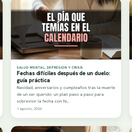
SALUD MENTAL, DEPRESIÓN Y CRISIS
Fechas difíciles después de un duelo:
guía práctica
Navidad, aniversarios y cumpleaños tras la muerte
de un ser querido: un plan paso a paso para
sobrevivir la fecha con fe,…
1 agosto, 2026