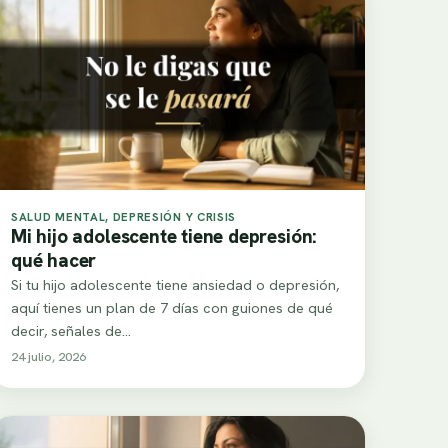
SALUD MENTAL, DEPRESIÓN Y CRISIS
Mi hijo adolescente tiene depresión:
qué hacer
Si tu hijo adolescente tiene ansiedad o depresión,
aquí tienes un plan de 7 días con guiones de qué
decir, señales de…
24 julio, 2026