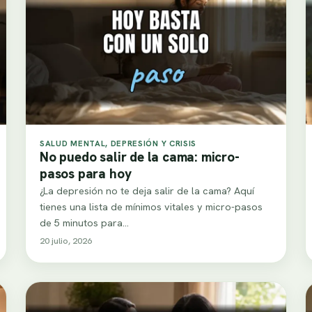
SALUD MENTAL, DEPRESIÓN Y CRISIS
No puedo salir de la cama: micro-
pasos para hoy
¿La depresión no te deja salir de la cama? Aquí
tienes una lista de mínimos vitales y micro-pasos
de 5 minutos para…
20 julio, 2026