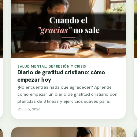
SALUD MENTAL, DEPRESIÓN Y CRISIS
Diario de gratitud cristiano: cómo
empezar hoy
¿No encuentras nada que agradecer? Aprende
cómo empezar un diario de gratitud cristiano con
plantillas de 3 líneas y ejercicios suaves para…
25 julio, 2026