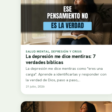
SALUD MENTAL, DEPRESIÓN Y CRISIS
La depresión me dice mentiras: 7
verdades bíblicas
La depresión me dice mentiras como "eres una
carga". Aprende a identificarlas y responder con
la verdad de Dios, paso a paso,…
21 julio, 2026