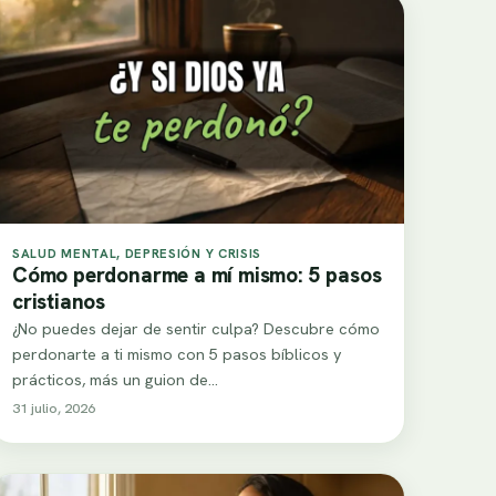
SALUD MENTAL, DEPRESIÓN Y CRISIS
Cómo perdonarme a mí mismo: 5 pasos
cristianos
¿No puedes dejar de sentir culpa? Descubre cómo
perdonarte a ti mismo con 5 pasos bíblicos y
prácticos, más un guion de…
31 julio, 2026