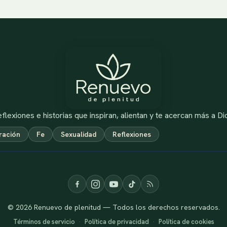
flexiones e historias que inspiran, alientan y te acercan más a Di
ración
Fe
Sexualidad
Reflexiones
© 2026 Renuevo de plenitud — Todos los derechos reservados.
Términos de servicio
·
Política de privacidad
·
Política de cookies