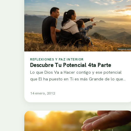
REFLEXIONES Y PAZ INTERIOR
Descubre Tu Potencial 4ta Parte
Lo que Dios Va a Hacer contigo y ese potencial
que El ha puesto en Ti es más Grande de lo que…
14 enero, 2012