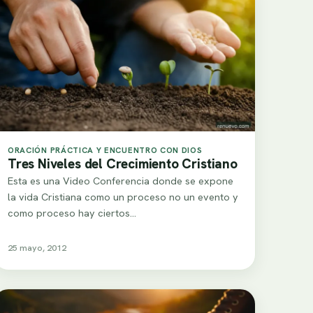
ORACIÓN PRÁCTICA Y ENCUENTRO CON DIOS
Tres Niveles del Crecimiento Cristiano
Esta es una Video Conferencia donde se expone
la vida Cristiana como un proceso no un evento y
como proceso hay ciertos…
25 mayo, 2012