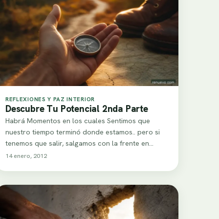
REFLEXIONES Y PAZ INTERIOR
Descubre Tu Potencial 2nda Parte
Habrá Momentos en los cuales Sentimos que
nuestro tiempo terminó donde estamos.. pero si
tenemos que salir, salgamos con la frente en…
14 enero, 2012