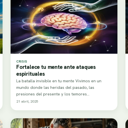
CRISIS
Fortalece tu mente ante ataques
espirituales
La batalla invisible en tu mente Vivimos en un
mundo donde las heridas del pasado, las
presiones del presente y los temores…
21 abril, 2025