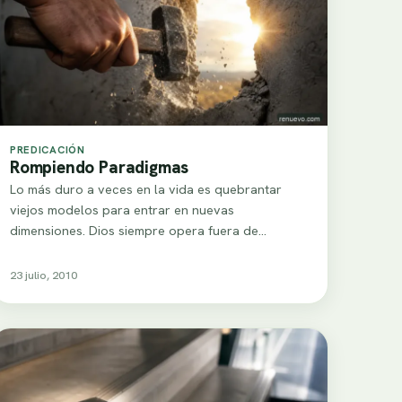
PREDICACIÓN
Rompiendo Paradigmas
Lo más duro a veces en la vida es quebrantar
viejos modelos para entrar en nuevas
dimensiones. Dios siempre opera fuera de…
23 julio, 2010