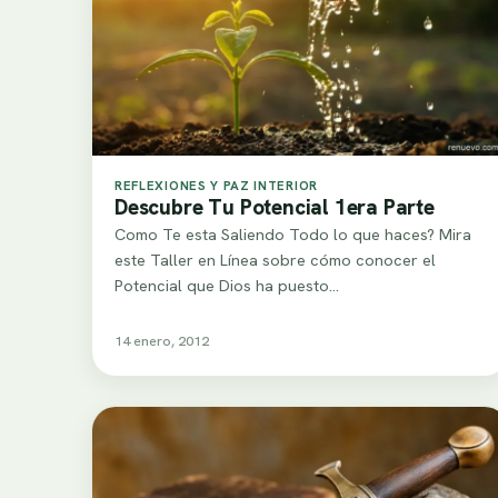
REFLEXIONES Y PAZ INTERIOR
Descubre Tu Potencial 1era Parte
Como Te esta Saliendo Todo lo que haces? Mira
este Taller en Línea sobre cómo conocer el
Potencial que Dios ha puesto…
14 enero, 2012