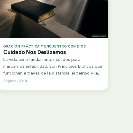
ORACIÓN PRÁCTICA Y ENCUENTRO CON DIOS
Cuidado Nos Deslizamos
La vida tiene fundamentos sólidos para
marcarnos estabilidad. Son Principios Bíblicos que
funcionan a través de la distancia, el tiempo y la…
26 junio, 2010