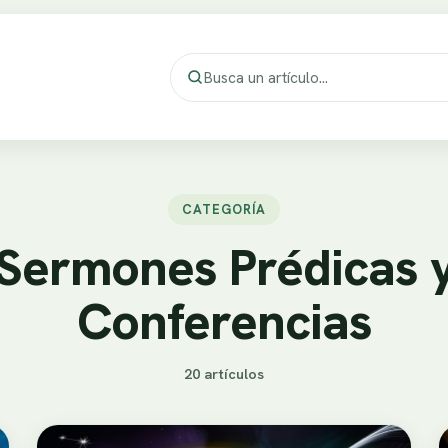
CATEGORÍA
Sermones Prédicas 
Conferencias
20 artículos