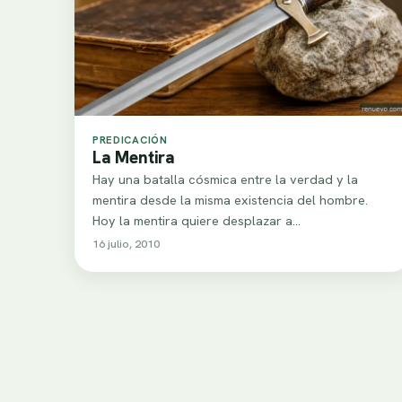
PREDICACIÓN
La Mentira
Hay una batalla cósmica entre la verdad y la
mentira desde la misma existencia del hombre.
Hoy la mentira quiere desplazar a…
16 julio, 2010