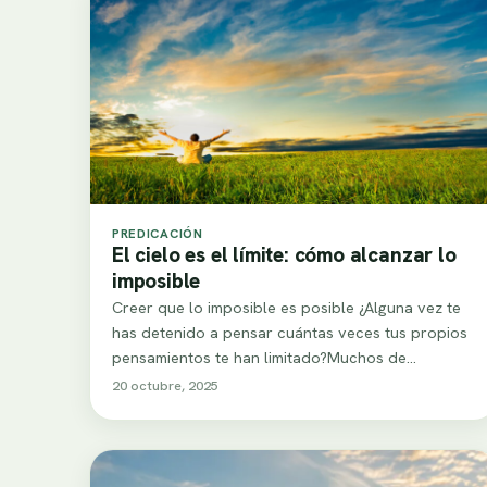
PREDICACIÓN
El cielo es el límite: cómo alcanzar lo
imposible
Creer que lo imposible es posible ¿Alguna vez te
has detenido a pensar cuántas veces tus propios
pensamientos te han limitado?Muchos de…
20 octubre, 2025