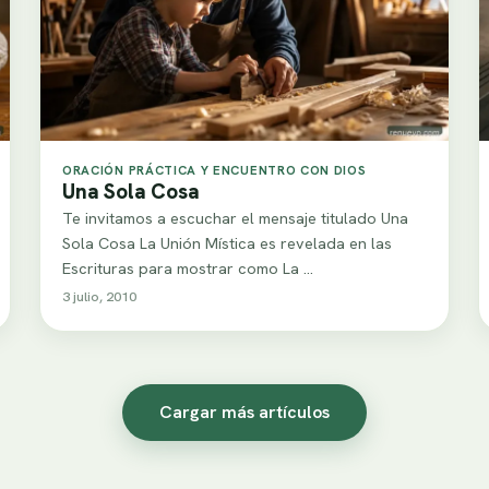
ORACIÓN PRÁCTICA Y ENCUENTRO CON DIOS
Una Sola Cosa
Te invitamos a escuchar el mensaje titulado Una
Sola Cosa La Unión Mística es revelada en las
Escrituras para mostrar como La …
3 julio, 2010
Cargar más artículos