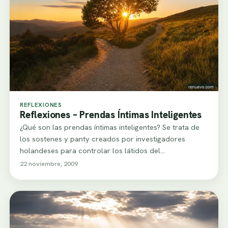
REFLEXIONES
Reflexiones – Prendas Íntimas Inteligentes
¿Qué son las prendas íntimas inteligentes? Se trata de
los sostenes y panty creados por investigadores
holandeses para controlar los látidos del…
22 noviembre, 2009