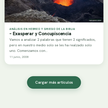
ANÁLISIS EN HEBREO Y GRIEGO DE LA BIBLIA
– Exasperar y Concupiscencia
Vamos a analizar 2 palabras que tienen 2 significados,
pero en nuestro medio solo se les ha realzado solo
uno. Comenzamos con…
11 junio, 2008
Cargar más artículos