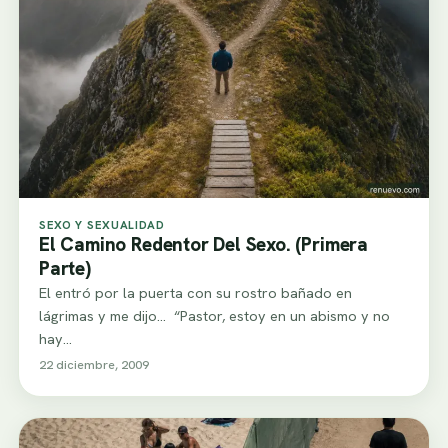
SEXO Y SEXUALIDAD
El Camino Redentor Del Sexo. (Primera
Parte)
El entró por la puerta con su rostro bañado en
lágrimas y me dijo… “Pastor, estoy en un abismo y no
hay…
22 diciembre, 2009