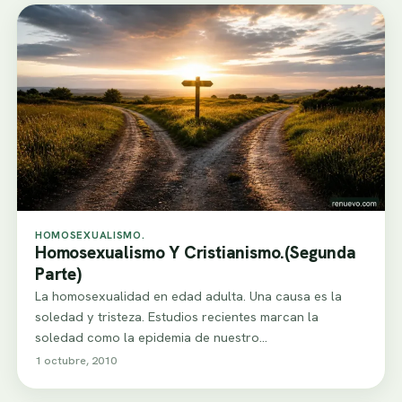
HOMOSEXUALISMO.
Homosexualismo Y Cristianismo.(Segunda
Parte)
La homosexualidad en edad adulta. Una causa es la
soledad y tristeza. Estudios recientes marcan la
soledad como la epidemia de nuestro…
1 octubre, 2010