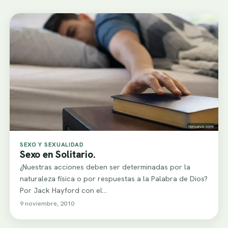
SEXO Y SEXUALIDAD
Sexo en Solitario.
¿Nuestras acciones deben ser determinadas por la
naturaleza física o por respuestas a la Palabra de Dios?
Por Jack Hayford con el…
9 noviembre, 2010