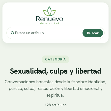
Buscar
CATEGORÍA
Sexualidad, culpa y libertad
Conversaciones honestas desde la fe sobre identidad,
pureza, culpa, restauración y libertad emocional y
espiritual.
128 artículos