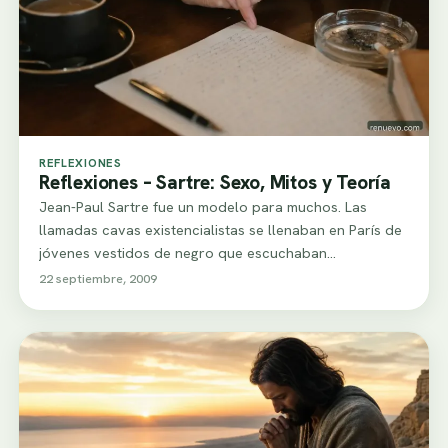
REFLEXIONES
Reflexiones – Sartre: Sexo, Mitos y Teoría
Jean-Paul Sartre fue un modelo para muchos. Las
llamadas cavas existencialistas se llenaban en París de
jóvenes vestidos de negro que escuchaban…
22 septiembre, 2009