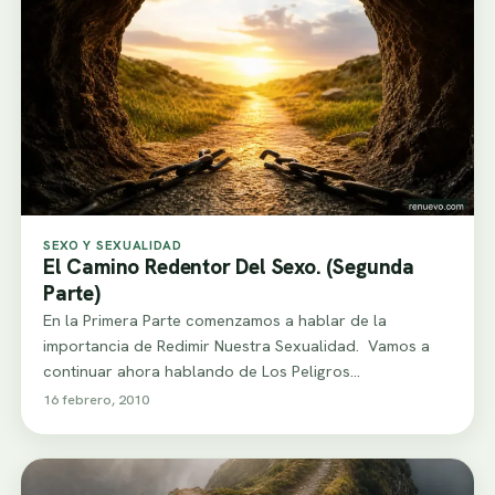
SEXO Y SEXUALIDAD
El Camino Redentor Del Sexo. (Segunda
Parte)
En la Primera Parte comenzamos a hablar de la
importancia de Redimir Nuestra Sexualidad. Vamos a
continuar ahora hablando de Los Peligros…
16 febrero, 2010