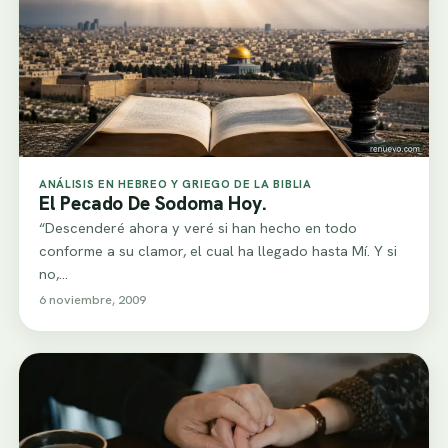
ANÁLISIS EN HEBREO Y GRIEGO DE LA BIBLIA
El Pecado De Sodoma Hoy.
“Descenderé ahora y veré si han hecho en todo
conforme a su clamor, el cual ha llegado hasta Mí. Y si
no,…
6 noviembre, 2009