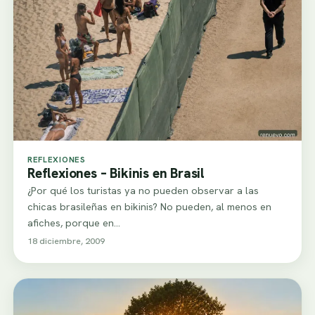
REFLEXIONES
Reflexiones – Bikinis en Brasil
¿Por qué los turistas ya no pueden observar a las
chicas brasileñas en bikinis? No pueden, al menos en
afiches, porque en…
18 diciembre, 2009