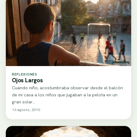
REFLEXIONES
Ojos Largos
Cuando niño, acostumbraba observar desde el balcón
de mi casa a los niños que jugaban a la pelota en un
gran solar…
13 agosto, 2010