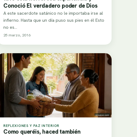
Conoció El verdadero poder de Dios
A este sacerdote satánico no le importaba irse al
infierno. Hasta que un día puso sus pies en él Esto
no es…
25 marzo, 2016
REFLEXIONES Y PAZ INTERIOR
Como queréis, haced también