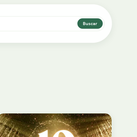
Buscar