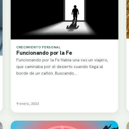
CRECIMIENTO PERSONAL
Funcionando por la Fe
Funcionando por la Fe Había una vez un viajero,
que caminaba por el desierto cuando llega al
borde de un cañón. Buscando…
9 enero, 2023