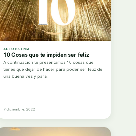
AUTO ESTIMA
10 Cosas que te impiden ser feliz
A continuación te presentamos 10 cosas que
tienes que dejar de hacer para poder ser feliz de
una buena vez y para…
7 diciembre, 2022