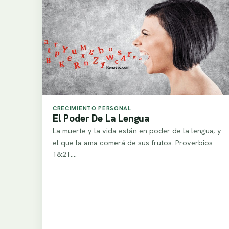
CRECIMIENTO PERSONAL
El Poder De La Lengua
La muerte y la vida están en poder de la lengua; y
el que la ama comerá de sus frutos. Proverbios
18:21.…