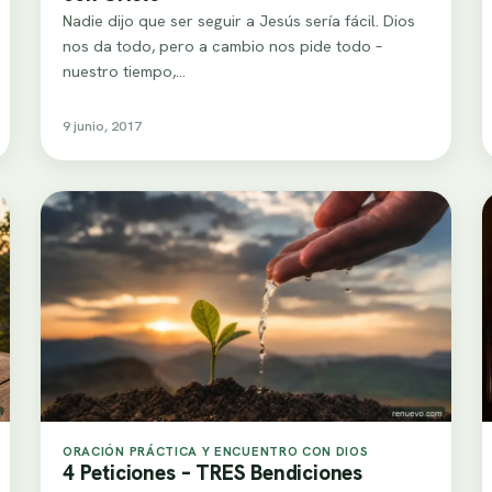
Nadie dijo que ser seguir a Jesús sería fácil. Dios
nos da todo, pero a cambio nos pide todo –
nuestro tiempo,…
9 junio, 2017
ORACIÓN PRÁCTICA Y ENCUENTRO CON DIOS
4 Peticiones – TRES Bendiciones