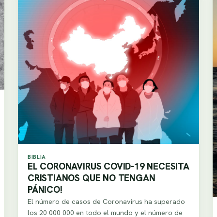
BIBLIA
EL CORONAVIRUS COVID-19 NECESITA
CRISTIANOS QUE NO TENGAN
PÁNICO!
El número de casos de Coronavirus ha superado
los 20 000 000 en todo el mundo y el número de