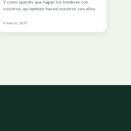
Y como queréis que hagan los hombres con
vosotros, así también haced vosotros con ellos.
5 marzo, 2015