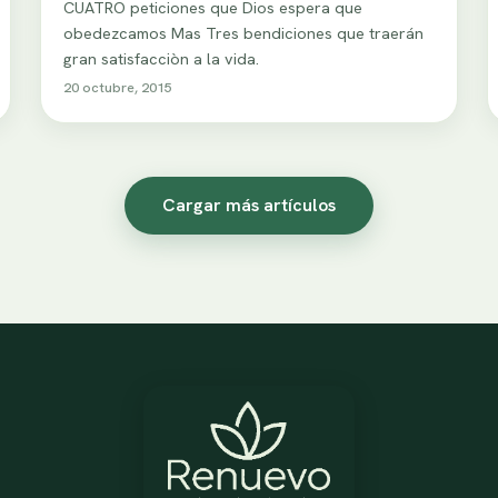
CUATRO peticiones que Dios espera que
obedezcamos Mas Tres bendiciones que traerán
gran satisfacciòn a la vida.
20 octubre, 2015
Cargar más artículos