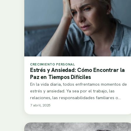
CRECIMIENTO PERSONAL
Estrés y Ansiedad: Cómo Encontrar la
Paz en Tiempos Difíciles
En la vida diaria, todos enfrentamos momentos de
estrés y ansiedad. Ya sea por el trabajo, las
relaciones, las responsabilidades familiares o…
7 abril, 2025