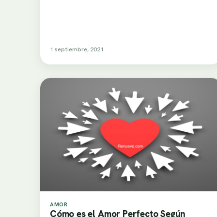
1 septiembre, 2021
AMOR
Cómo es el Amor Perfecto Según