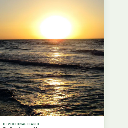
DEVOCIONAL DIARIO