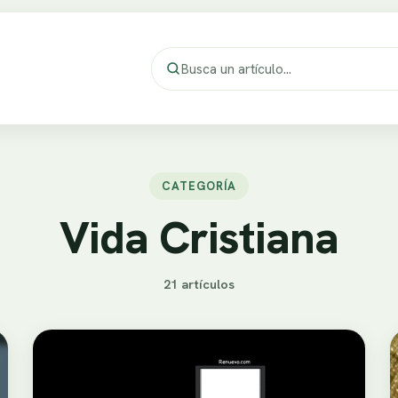
CATEGORÍA
Vida Cristiana
21 artículos