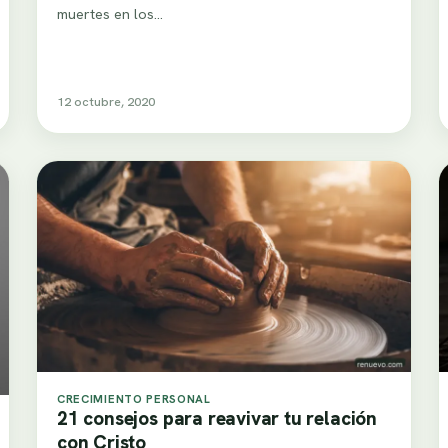
muertes en los…
12 octubre, 2020
CRECIMIENTO PERSONAL
21 consejos para reavivar tu relación
con Cristo