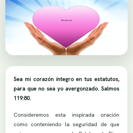
Sea mi corazón íntegro en tus estatutos,
para que no sea yo avergonzado. Salmos
119:80.
Consideremos esta inspirada oración
como conteniendo la seguridad de que