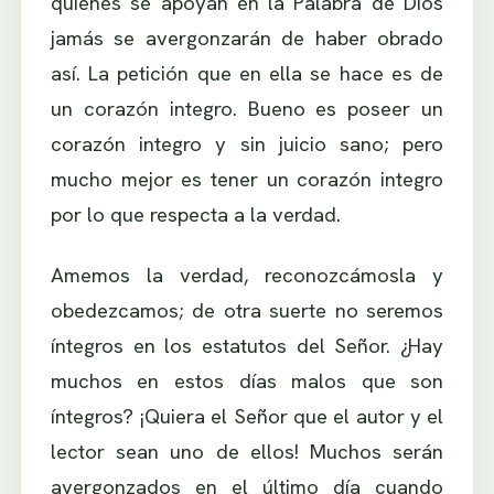
quienes se apoyan en la Palabra de Dios
jamás se avergonzarán de haber obrado
así. La petición que en ella se hace es de
un corazón integro. Bueno es poseer un
corazón integro y sin juicio sano; pero
mucho mejor es tener un corazón integro
por lo que respecta a la verdad.
Amemos la verdad, reconozcámosla y
obedezcamos; de otra suerte no seremos
íntegros en los estatutos del Señor. ¿Hay
muchos en estos días malos que son
íntegros? ¡Quiera el Señor que el autor y el
lector sean uno de ellos! Muchos serán
avergonzados en el último día cuando