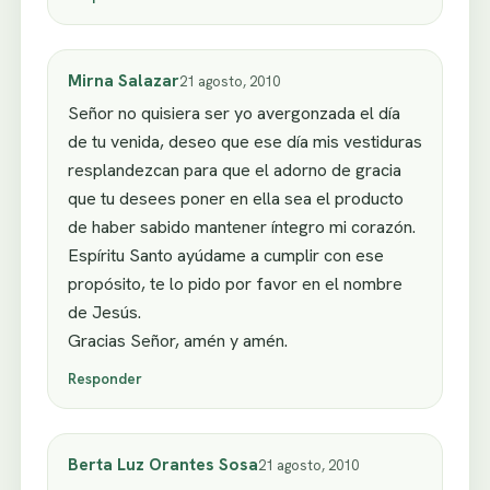
Mirna Salazar
21 agosto, 2010
Señor no quisiera ser yo avergonzada el día
de tu venida, deseo que ese día mis vestiduras
resplandezcan para que el adorno de gracia
que tu desees poner en ella sea el producto
de haber sabido mantener íntegro mi corazón.
Espíritu Santo ayúdame a cumplir con ese
propósito, te lo pido por favor en el nombre
de Jesús.
Gracias Señor, amén y amén.
Responder
Berta Luz Orantes Sosa
21 agosto, 2010