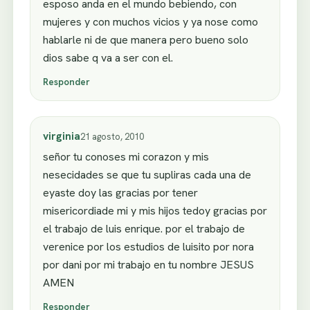
esposo anda en el mundo bebiendo, con
mujeres y con muchos vicios y ya nose como
hablarle ni de que manera pero bueno solo
dios sabe q va a ser con el.
Responder
virginia
21 agosto, 2010
señor tu conoses mi corazon y mis
nesecidades se que tu supliras cada una de
eyaste doy las gracias por tener
misericordiade mi y mis hijos tedoy gracias por
el trabajo de luis enrique. por el trabajo de
verenice por los estudios de luisito por nora
por dani por mi trabajo en tu nombre JESUS
AMEN
Responder