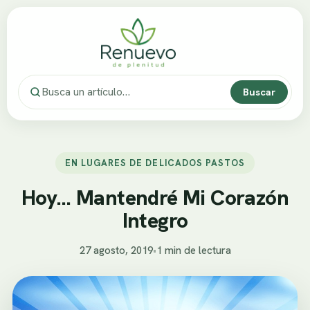
Buscar
EN LUGARES DE DELICADOS PASTOS
Hoy… Mantendré Mi Corazón
Integro
27 agosto, 2019
•
1 min de lectura