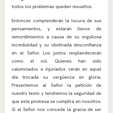
todos los problemas queden resueltos.
Entonces comprenderán la locura de sus
pensamientos, y estarán llenos de
remordimientos a causa de su orgullosa
incredulidad y su obstinada desconfianza
en el Señor. Los justos resplandecerán
como el sol. Quienes han sido
calumniados e injuriados verán en aquel
día trocada su vergüenza en gloria.
Presentemos al Señor la petición de
nuestro texto y tendremos la seguridad de
que esta promesa se cumplirá en nosotros.
Si el Señor nos concede la gracia de ser