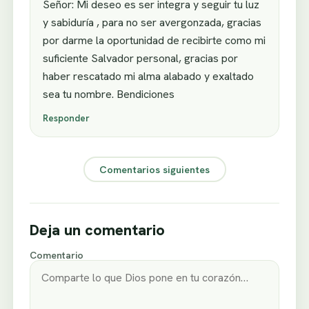
Señor: Mi deseo es ser integra y seguir tu luz
y sabiduría , para no ser avergonzada, gracias
por darme la oportunidad de recibirte como mi
suficiente Salvador personal, gracias por
haber rescatado mi alma alabado y exaltado
sea tu nombre. Bendiciones
Responder
Comentarios siguientes
Deja un comentario
Comentario