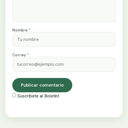
Nombre *
Correo *
Suscríbete al Boletín!