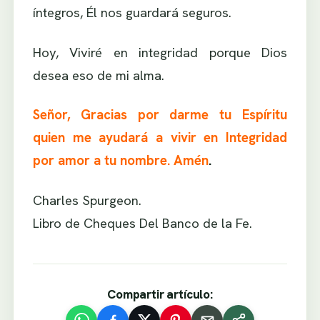
íntegros, Él nos guardará seguros.
Hoy, Viviré en integridad porque Dios
desea eso de mi alma.
Señor, Gracias por darme tu Espíritu
quien me ayudará a vivir en Integridad
por amor a tu nombre. Amén
.
Charles Spurgeon.
Libro de Cheques Del Banco de la Fe.
Compartir artículo: