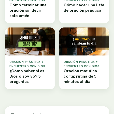
ENCUENTRO CON DIOS
ENCUENTRO CON DIOS
Cómo terminar una
Cómo hacer una lista
oración sin decir
de oración práctica
solo amén
ORACIÓN PRÁCTICA Y
ORACIÓN PRÁCTICA Y
ENCUENTRO CON DIOS
ENCUENTRO CON DIOS
¿Cómo saber si es
Oración matutina
Dios o soy yo? 5
corta: rutina de 5
preguntas
minutos al día