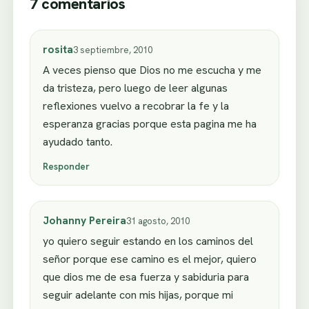
7 comentarios
rosita
3 septiembre, 2010
A veces pienso que Dios no me escucha y me
da tristeza, pero luego de leer algunas
reflexiones vuelvo a recobrar la fe y la
esperanza gracias porque esta pagina me ha
ayudado tanto.
Responder
Johanny Pereira
31 agosto, 2010
yo quiero seguir estando en los caminos del
señor porque ese camino es el mejor, quiero
que dios me de esa fuerza y sabiduria para
seguir adelante con mis hijas, porque mi