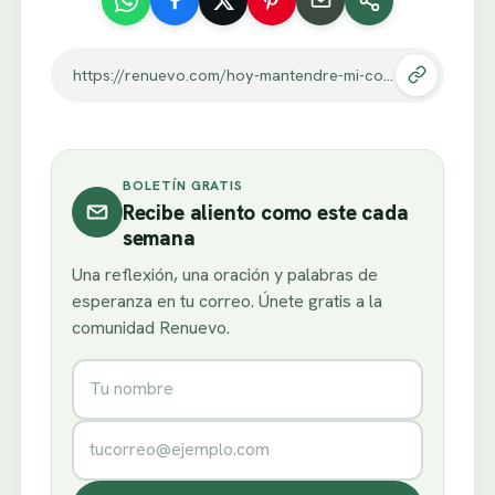
https://renuevo.com/hoy-mantendre-mi-corazon-integro.html
BOLETÍN GRATIS
Recibe aliento como este cada
semana
Una reflexión, una oración y palabras de
esperanza en tu correo. Únete gratis a la
comunidad Renuevo.
Nombre
Correo electrónico