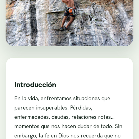
Introducción
En la vida, enfrentamos situaciones que
parecen insuperables. Pérdidas,
enfermedades, deudas, relaciones rotas…
momentos que nos hacen dudar de todo. Sin
embargo, la fe en Dios nos recuerda que no