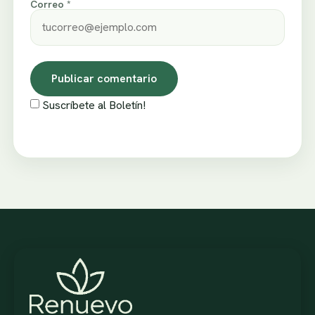
Correo *
Suscríbete al Boletín!