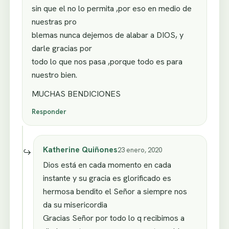
sin que el no lo permita ,por eso en medio de
nuestras pro
blemas nunca dejemos de alabar a DIOS, y
darle gracias por
todo lo que nos pasa ,porque todo es para
nuestro bien.
MUCHAS BENDICIONES
Responder
Katherine Quiñones
23 enero, 2020
Dios está en cada momento en cada
instante y su gracia es glorificado es
hermosa bendito el Señor a siempre nos
da su misericordia
Gracias Señor por todo lo q recibimos a