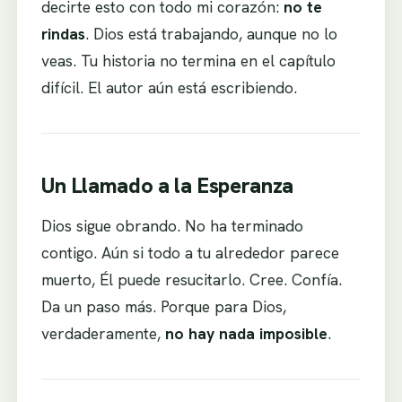
decirte esto con todo mi corazón:
no te
rindas
. Dios está trabajando, aunque no lo
veas. Tu historia no termina en el capítulo
difícil. El autor aún está escribiendo.
Un Llamado a la Esperanza
Dios sigue obrando. No ha terminado
contigo. Aún si todo a tu alrededor parece
muerto, Él puede resucitarlo. Cree. Confía.
Da un paso más. Porque para Dios,
verdaderamente,
no hay nada imposible
.