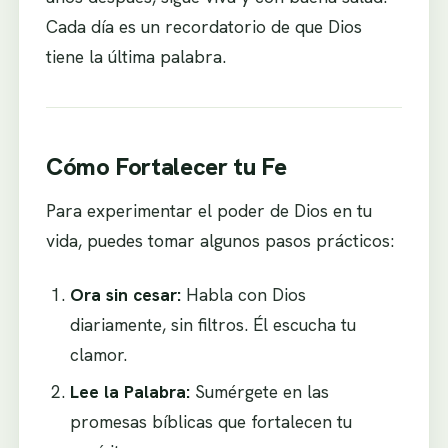
Cada día es un recordatorio de que Dios
tiene la última palabra.
Cómo Fortalecer tu Fe
Para experimentar el poder de Dios en tu
vida, puedes tomar algunos pasos prácticos:
Ora sin cesar:
Habla con Dios
diariamente, sin filtros. Él escucha tu
clamor.
Lee la Palabra:
Sumérgete en las
promesas bíblicas que fortalecen tu