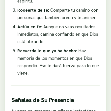
espíritu.
Rodearte de fe:
Comparte tu camino con
personas que también creen y te animen.
Actúa en fe:
Aunque no veas resultados
inmediatos, camina confiando en que Dios
está obrando.
Recuerda lo que ya ha hecho:
Haz
memoria de los momentos en que Dios
respondió. Eso te dará fuerza para lo que
viene.
Señales de Su Presencia
A veces no veremos un milagro instantáneo,