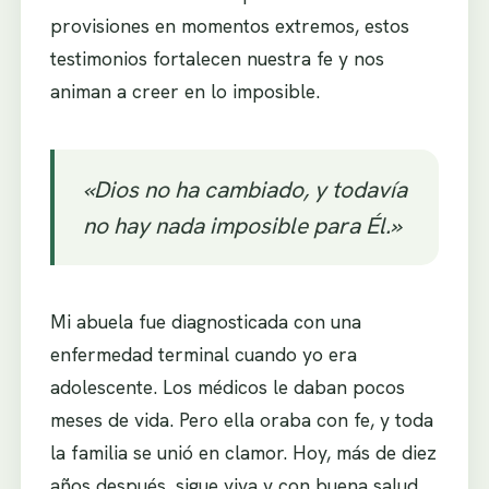
provisiones en momentos extremos, estos
testimonios fortalecen nuestra fe y nos
animan a creer en lo imposible.
«Dios no ha cambiado, y todavía
no hay nada imposible para Él.»
Mi abuela fue diagnosticada con una
enfermedad terminal cuando yo era
adolescente. Los médicos le daban pocos
meses de vida. Pero ella oraba con fe, y toda
la familia se unió en clamor. Hoy, más de diez
años después, sigue viva y con buena salud.