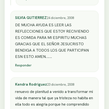
SILVIA GUTIERREZ
24 diciembre, 2008
DE MUCHA AYUDA ES LEER LAS
REFLECCIONES QUE ESTOY RECIVIENDO
ES COMIDA PARA MI ESPIRITU MUCHAS
GRACIAS QUE EL SEÑOR JESUCRISTO
BENDIGA A TODOS LOS QUE PARTICIPAN
ESN ESTO AMEN…….
Responder
Kendra Rodriguez
23 diciembre, 2008
renuevo de plenitud a venido a transformar mi
vida de manera tal que ya tristeza no habita en
ella todo es alegria porque he comprendido