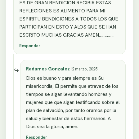
ES DE GRAN BENDICION RECIBIR ESTAS
REFLECIONES ES ALIMENTO PARA MI
ESPIRITU BENDICIONES A TODOS LOS QUE
PARTICIPAN EN ESTO Y ALOS QUE SE HAN
ESCRITO MUCHAS GRACIAS AMEN………….
Responder
Radames Gonzalez
12 marzo, 2025
Dios es bueno y para siempre es Su
misericordia, Él permite que atravez de los
tiempos se sigan levantando hombres y
mujeres que que sigan testificando sobre el
plan de salvación, por tanto oramos por la
salud y bienestar de éstos hermanos. A
Dios sea la gloria, amen.
Responder