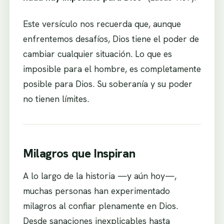
Este versículo nos recuerda que, aunque
enfrentemos desafíos, Dios tiene el poder de
cambiar cualquier situación. Lo que es
imposible para el hombre, es completamente
posible para Dios. Su soberanía y su poder
no tienen límites.
Milagros que Inspiran
A lo largo de la historia —y aún hoy—,
muchas personas han experimentado
milagros al confiar plenamente en Dios.
Desde sanaciones inexplicables hasta