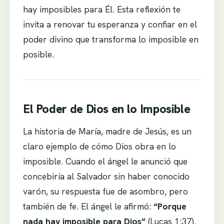
hay imposibles para Él. Esta reflexión te
invita a renovar tu esperanza y confiar en el
poder divino que transforma lo imposible en
posible.
El Poder de Dios en lo Imposible
La historia de María, madre de Jesús, es un
claro ejemplo de cómo Dios obra en lo
imposible. Cuando el ángel le anunció que
concebiría al Salvador sin haber conocido
varón, su respuesta fue de asombro, pero
también de fe. El ángel le afirmó:
“Porque
nada hay imposible para Dios”
(Lucas 1:37).