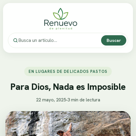
Buscar
EN LUGARES DE DELICADOS PASTOS
Para Dios, Nada es Imposible
22 mayo, 2025
•
3 min de lectura