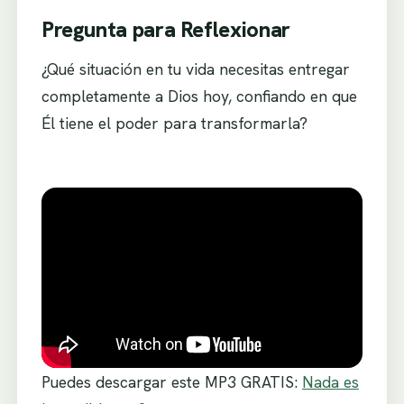
Pregunta para Reflexionar
¿Qué situación en tu vida necesitas entregar
completamente a Dios hoy, confiando en que
Él tiene el poder para transformarla?
Puedes descargar este MP3 GRATIS:
Nada es