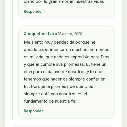
diario por tu gran amor en nuestras vidas
Responder
Jacqueline Lara
25 enero, 2020
Me siento muy bendecida porque he
podido experimentar en muchos momentos
en mi vida, que nada es imposible para Dios
y que el cumple sus promesas. El tiene un
plan para cada uno de nosotros y lo que
tenemos que hacer es siempre confiar en
El . Porque la promesa de que Dios
siempre está con nosotros es el
fundamento de nuestra fe.
Responder