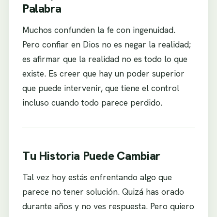
Palabra
Muchos confunden la fe con ingenuidad.
Pero confiar en Dios no es negar la realidad;
es afirmar que la realidad no es todo lo que
existe. Es creer que hay un poder superior
que puede intervenir, que tiene el control
incluso cuando todo parece perdido.
Tu Historia Puede Cambiar
Tal vez hoy estás enfrentando algo que
parece no tener solución. Quizá has orado
durante años y no ves respuesta. Pero quiero