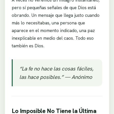
pero sí pequeñas señales de que Dios está
obrando. Un mensaje que llega justo cuando
más lo necesitabas, una persona que
aparece en el momento indicado, una paz
inexplicable en medio del caos. Todo eso
también es Dios.
“La fe no hace las cosas fáciles,
las hace posibles.” — Anónimo
Lo Imposible No Tiene la Última