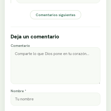
Comentarios siguientes
Deja un comentario
Comentario
Nombre *