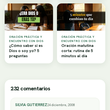
ORACIÓN PRÁCTICA Y
ORACIÓN PRÁCTICA Y
ENCUENTRO CON DIOS
ENCUENTRO CON DIOS
¿Cómo saber si es
Oración matutina
Dios o soy yo? 5
corta: rutina de 5
preguntas
minutos al día
232 comentarios
SILVIA GUTIERREZ
24 diciembre, 2008