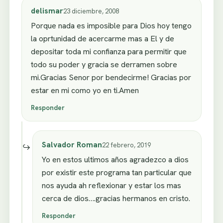
delismar
23 diciembre, 2008
Porque nada es imposible para Dios hoy tengo
la oprtunidad de acercarme mas a El y de
depositar toda mi confianza para permitir que
todo su poder y gracia se derramen sobre
mi.Gracias Senor por bendecirme! Gracias por
estar en mi como yo en ti.Amen
Responder
Salvador Roman
22 febrero, 2019
Yo en estos ultimos años agradezco a dios
por existir este programa tan particular que
nos ayuda ah reflexionar y estar los mas
cerca de dios….gracias hermanos en cristo.
Responder