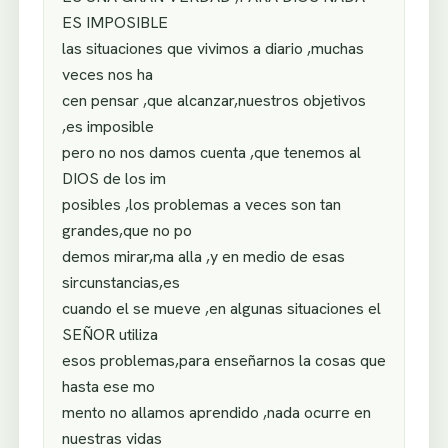
ES IMPOSIBLE
las situaciones que vivimos a diario ,muchas
veces nos ha
cen pensar ,que alcanzar,nuestros objetivos
,es imposible
pero no nos damos cuenta ,que tenemos al
DIOS de los im
posibles ,los problemas a veces son tan
grandes,que no po
demos mirar,ma alla ,y en medio de esas
sircunstancias,es
cuando el se mueve ,en algunas situaciones el
SEÑOR utiliza
esos problemas,para enseñarnos la cosas que
hasta ese mo
mento no allamos aprendido ,nada ocurre en
nuestras vidas