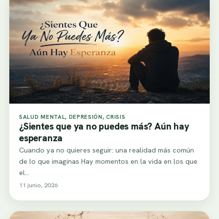
SALUD MENTAL, DEPRESIÓN, CRISIS
¿Sientes que ya no puedes más? Aún hay
esperanza
Cuando ya no quieres seguir: una realidad más común
de lo que imaginas Hay momentos en la vida en los que
el…
11 junio, 2026