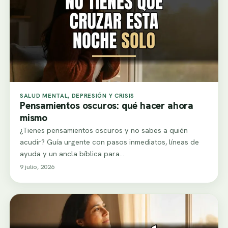
SALUD MENTAL, DEPRESIÓN Y CRISIS
Pensamientos oscuros: qué hacer ahora
mismo
¿Tienes pensamientos oscuros y no sabes a quién
acudir? Guía urgente con pasos inmediatos, líneas de
ayuda y un ancla bíblica para…
9 julio, 2026