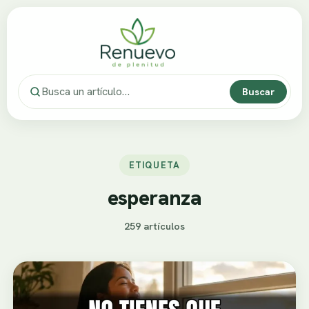
Buscar
ETIQUETA
esperanza
259 artículos