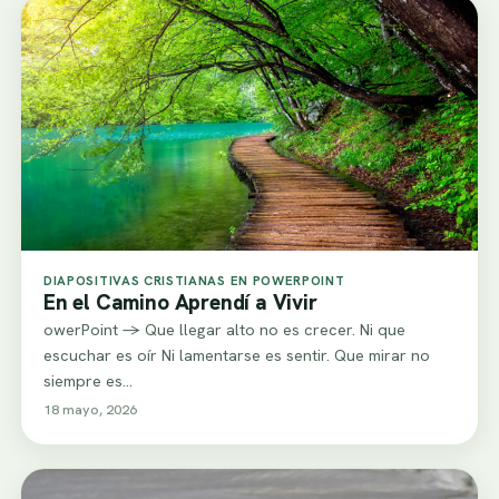
DIAPOSITIVAS CRISTIANAS EN POWERPOINT
En el Camino Aprendí a Vivir
owerPoint -> Que llegar alto no es crecer. Ni que
escuchar es oír Ni lamentarse es sentir. Que mirar no
siempre es…
18 mayo, 2026