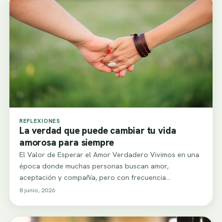
REFLEXIONES
La verdad que puede cambiar tu vida
amorosa para siempre
El Valor de Esperar el Amor Verdadero Vivimos en una
época donde muchas personas buscan amor,
aceptación y compañía, pero con frecuencia…
8 junio, 2026