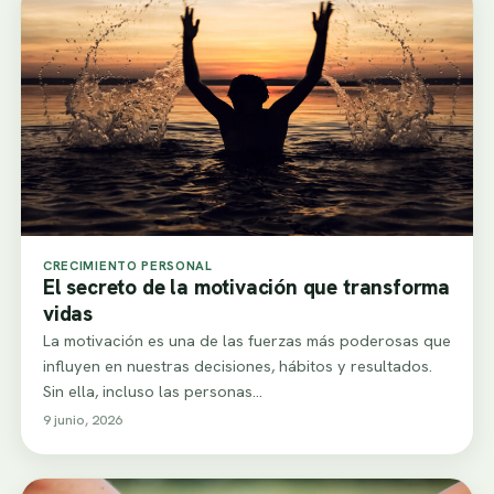
CRECIMIENTO PERSONAL
El secreto de la motivación que transforma
vidas
La motivación es una de las fuerzas más poderosas que
influyen en nuestras decisiones, hábitos y resultados.
Sin ella, incluso las personas…
9 junio, 2026