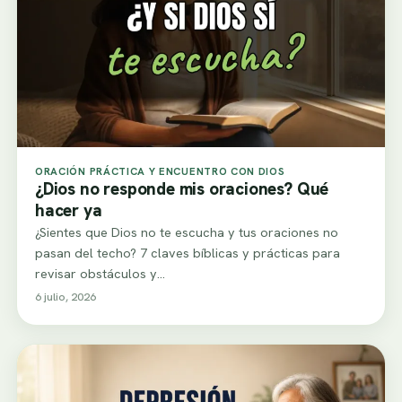
ORACIÓN PRÁCTICA Y ENCUENTRO CON DIOS
¿Dios no responde mis oraciones? Qué
hacer ya
¿Sientes que Dios no te escucha y tus oraciones no
pasan del techo? 7 claves bíblicas y prácticas para
revisar obstáculos y…
6 julio, 2026