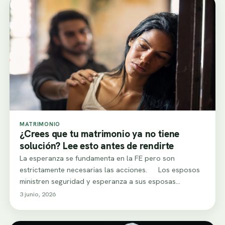
MATRIMONIO
¿Crees que tu matrimonio ya no tiene
solución? Lee esto antes de rendirte
La esperanza se fundamenta en la FE pero son
estrictamente necesarias las acciones. Los esposos
ministren seguridad y esperanza a sus esposas…
3 junio, 2026