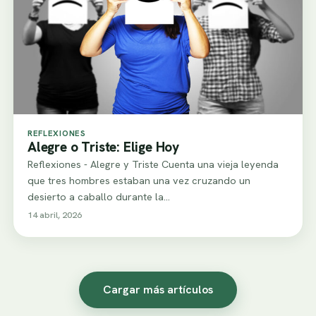
REFLEXIONES
Alegre o Triste: Elige Hoy
Reflexiones - Alegre y Triste Cuenta una vieja leyenda
que tres hombres estaban una vez cruzando un
desierto a caballo durante la…
14 abril, 2026
Cargar más artículos