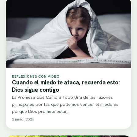
REFLEXIONES CON VIDEO
Cuando el miedo te ataca, recuerda esto:
Dios sigue contigo
La Promesa Que Cambia Todo Una de las razones
principales por las que podemos vencer el miedo es
porque Dios promete estar…
2 junio, 2026