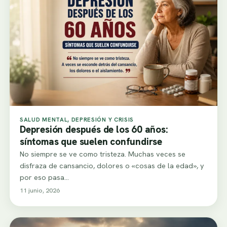
SALUD MENTAL, DEPRESIÓN Y CRISIS
Depresión después de los 60 años:
síntomas que suelen confundirse
No siempre se ve como tristeza. Muchas veces se
disfraza de cansancio, dolores o «cosas de la edad», y
por eso pasa…
11 junio, 2026