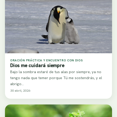
ORACIÓN PRÁCTICA Y ENCUENTRO CON DIOS
Dios me cuidará siempre
Bajo la sombra estaré de tus alas por siempre, ya no
tengo nada que temer porque Tú me sostendrás, y el
abrigo…
30 abril, 2026