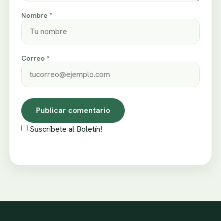
Nombre *
Correo *
Suscríbete al Boletín!