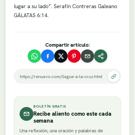
lugar a su lado”. Serafín Contreras Galeano
GÁLATAS 6:14.
Compartir artículo:
https://renuevo.com/llegue-a-la-cruz.html
BOLETÍN GRATIS
Recibe aliento como este cada
semana
Una reflexión, una oración y palabras de