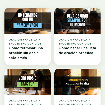
ORACIÓN PRÁCTICA Y
ORACIÓN PRÁCTICA Y
ENCUENTRO CON DIOS
ENCUENTRO CON DIOS
Cómo terminar una
Cómo hacer una lista
oración sin decir
de oración práctica
solo amén
ORACIÓN PRÁCTICA Y
ORACIÓN PRÁCTICA Y
ENCUENTRO CON DIOS
ENCUENTRO CON DIOS