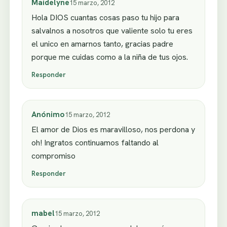
Maidelyne
15 marzo, 2012
Hola DIOS cuantas cosas paso tu hijo para
salvalnos a nosotros que valiente solo tu eres
el unico en amarnos tanto, gracias padre
porque me cuidas como a la niña de tus ojos.
Responder
Anónimo
15 marzo, 2012
El amor de Dios es maravilloso, nos perdona y
oh! Ingratos continuamos faltando al
compromiso
Responder
mabel
15 marzo, 2012