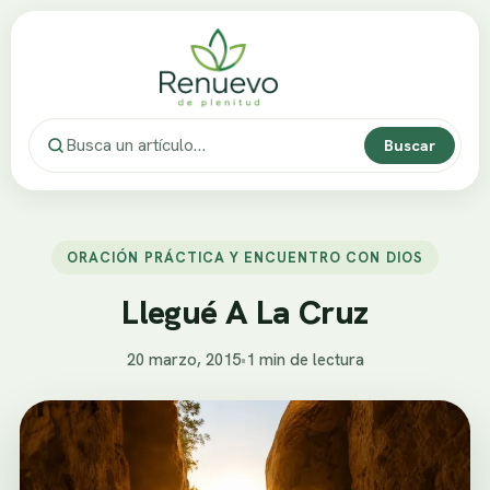
Buscar
ORACIÓN PRÁCTICA Y ENCUENTRO CON DIOS
Llegué A La Cruz
20 marzo, 2015
•
1 min de lectura