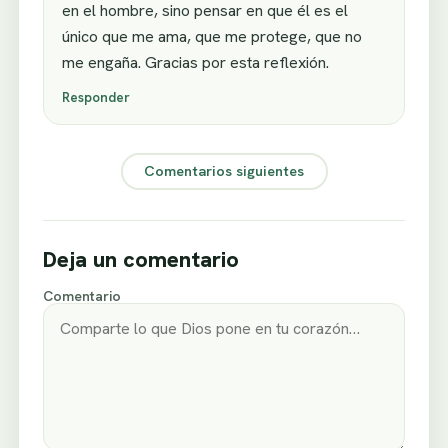
en el hombre, sino pensar en que él es el
único que me ama, que me protege, que no
me engaña. Gracias por esta reflexión.
Responder
Comentarios siguientes
Deja un comentario
Comentario