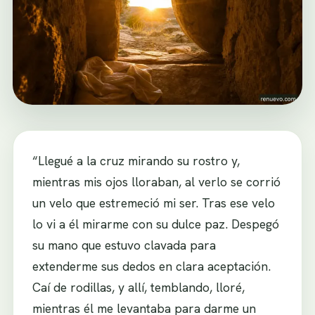
“Llegué a la cruz mirando su rostro y,
mientras mis ojos lloraban, al verlo se corrió
un velo que estremeció mi ser. Tras ese velo
lo vi a él mirarme con su dulce paz. Despegó
su mano que estuvo clavada para
extenderme sus dedos en clara aceptación.
Caí de rodillas, y allí, temblando, lloré,
mientras él me levantaba para darme un