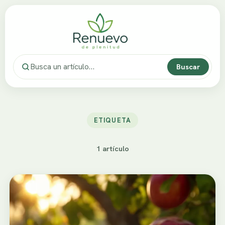
Buscar
ETIQUETA
1 artículo