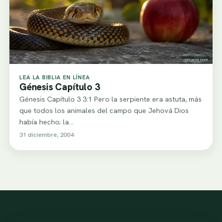
LEA LA BIBLIA EN LÍNEA
Génesis Capítulo 3
Génesis Capítulo 3 3:1 Pero la serpiente era astuta, más
que todos los animales del campo que Jehová Dios
había hecho; la…
31 diciembre, 2004