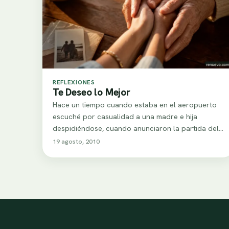
REFLEXIONES
Te Deseo lo Mejor
Hace un tiempo cuando estaba en el aeropuerto
escuché por casualidad a una madre e hija
despidiéndose, cuando anunciaron la partida del…
19 agosto, 2010