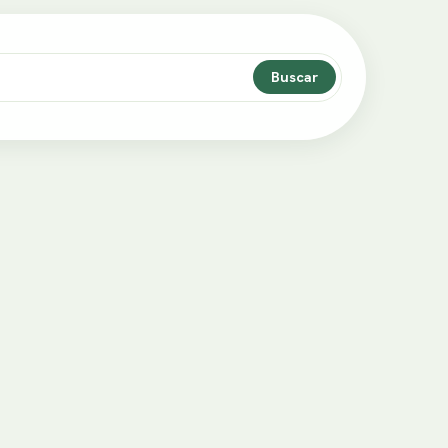
Buscar