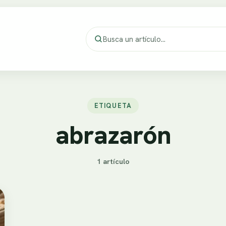
ETIQUETA
abrazarón
1 artículo