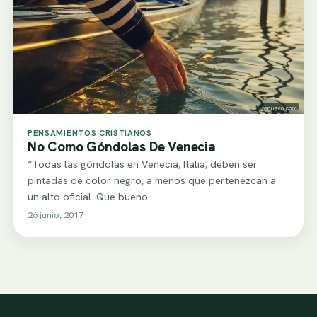
PENSAMIENTOS CRISTIANOS
No Como Góndolas De Venecia
“Todas las góndolas en Venecia, Italia, deben ser
pintadas de color negro, a menos que pertenezcan a
un alto oficial. Que bueno…
26 junio, 2017