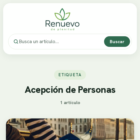
Buscar
ETIQUETA
Acepción de Personas
1 artículo