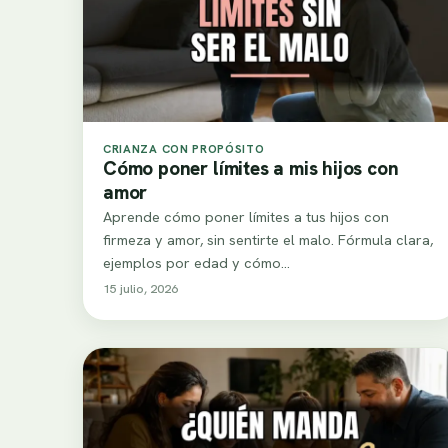
CRIANZA CON PROPÓSITO
Cómo poner límites a mis hijos con
amor
Aprende cómo poner límites a tus hijos con
firmeza y amor, sin sentirte el malo. Fórmula clara,
ejemplos por edad y cómo…
15 julio, 2026