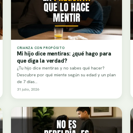
CRIANZA CON PROPÓSITO
Mi hijo dice mentiras: ¿qué hago para
que diga la verdad?
¿Tu hijo dice mentiras y no sabes qué hacer?
Descubre por qué miente según su edad y un plan
de 7 días…
31 julio, 2026