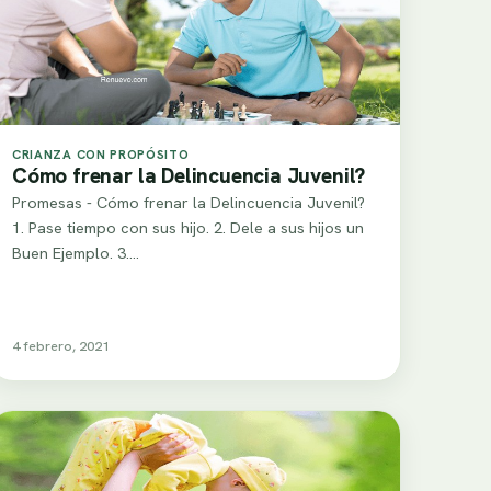
CRIANZA CON PROPÓSITO
Cómo frenar la Delincuencia Juvenil?
Promesas - Cómo frenar la Delincuencia Juvenil?
1. Pase tiempo con sus hijo. 2. Dele a sus hijos un
Buen Ejemplo. 3.…
4 febrero, 2021