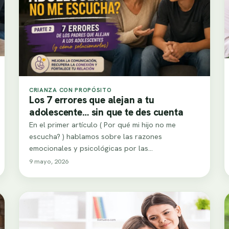
CRIANZA CON PROPÓSITO
Los 7 errores que alejan a tu
adolescente… sin que te des cuenta
En el primer artículo ( Por qué mi hijo no me
escucha? ) hablamos sobre las razones
emocionales y psicológicas por las…
9 mayo, 2026