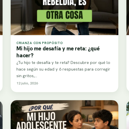
CRIANZA CON PROPÓSITO
Mi hijo me desafía y me reta: ¿qué
hacer?
¿Tu hijo te desafía y te reta? Descubre por qué lo
hace según su edad y 6 respuestas para corregir
sin gritos,…
12 julio, 2026