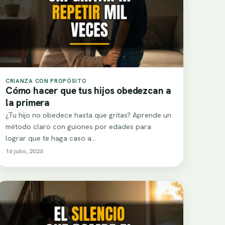
CRIANZA CON PROPÓSITO
Cómo hacer que tus hijos obedezcan a
la primera
¿Tu hijo no obedece hasta que gritas? Aprende un
método claro con guiones por edades para
lograr que te haga caso a…
16 julio, 2026