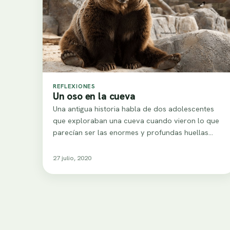
REFLEXIONES
Un oso en la cueva
Una antigua historia habla de dos adolescentes
que exploraban una cueva cuando vieron lo que
parecían ser las enormes y profundas huellas…
27 julio, 2020