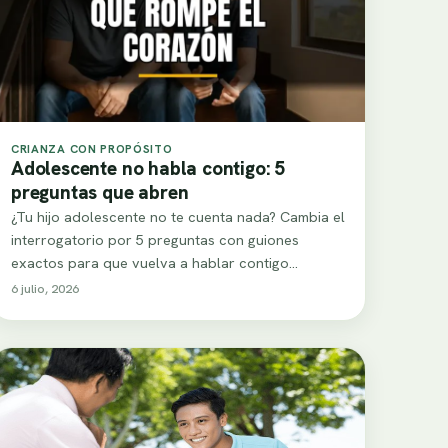
CRIANZA CON PROPÓSITO
Adolescente no habla contigo: 5
preguntas que abren
¿Tu hijo adolescente no te cuenta nada? Cambia el
interrogatorio por 5 preguntas con guiones
exactos para que vuelva a hablar contigo…
6 julio, 2026