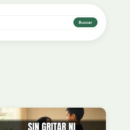
Buscar