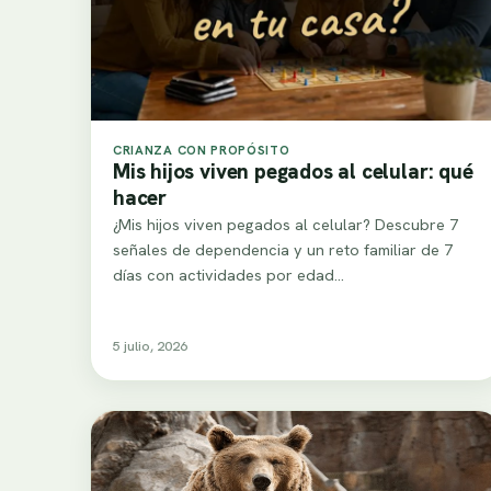
CRIANZA CON PROPÓSITO
Mis hijos viven pegados al celular: qué
hacer
¿Mis hijos viven pegados al celular? Descubre 7
señales de dependencia y un reto familiar de 7
días con actividades por edad…
5 julio, 2026