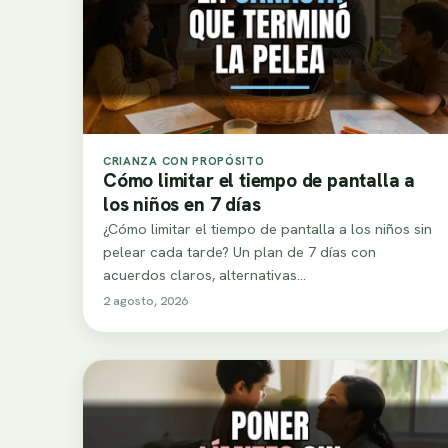
CRIANZA CON PROPÓSITO
Cómo limitar el tiempo de pantalla a
los niños en 7 días
¿Cómo limitar el tiempo de pantalla a los niños sin
pelear cada tarde? Un plan de 7 días con
acuerdos claros, alternativas…
2 agosto, 2026