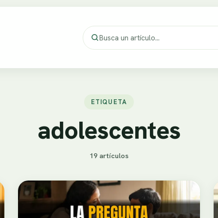
ETIQUETA
adolescentes
19 artículos