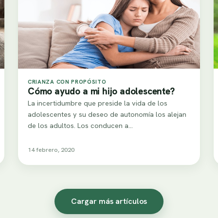
CRIANZA CON PROPÓSITO
Cómo ayudo a mi hijo adolescente?
La incertidumbre que preside la vida de los
adolescentes y su deseo de autonomía los alejan
de los adultos. Los conducen a…
14 febrero, 2020
Cargar más artículos