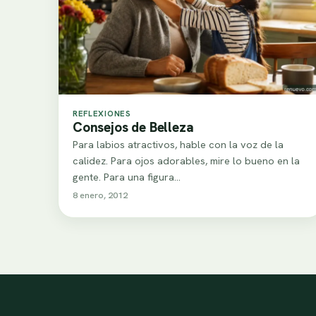
REFLEXIONES
Consejos de Belleza
Para labios atractivos, hable con la voz de la
calidez. Para ojos adorables, mire lo bueno en la
gente. Para una figura…
8 enero, 2012