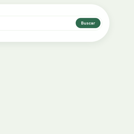
Buscar