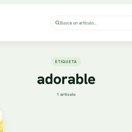
ETIQUETA
adorable
1 artículo