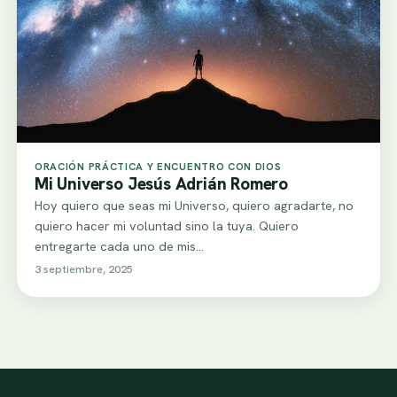
ORACIÓN PRÁCTICA Y ENCUENTRO CON DIOS
Mi Universo Jesús Adrián Romero
Hoy quiero que seas mi Universo, quiero agradarte, no
quiero hacer mi voluntad sino la tuya. Quiero
entregarte cada uno de mis…
3 septiembre, 2025