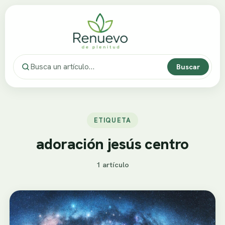
Buscar
ETIQUETA
adoración jesús centro
1 artículo