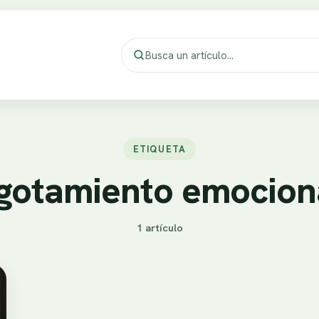
ETIQUETA
gotamiento emocion
1 artículo