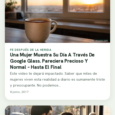
FE DESPUÉS DE LA HERIDA
Una Mujer Muestra Su Día A Través De
Google Glass. Pareciera Precioso Y
Normal – Hasta El Final
Este video te dejará impactado. Saber que miles de
mujeres viven esta realidad a diario es sumamente triste
y preocupante. No podemos…
8 junio, 2017