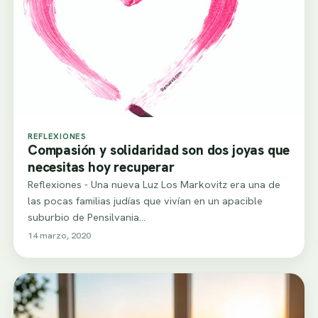
REFLEXIONES
Compasión y solidaridad son dos joyas que
necesitas hoy recuperar
Reflexiones - Una nueva Luz Los Markovitz era una de
las pocas familias judías que vivían en un apacible
suburbio de Pensilvania…
14 marzo, 2020