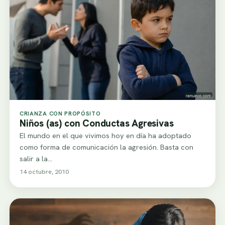
CRIANZA CON PROPÓSITO
Niños (as) con Conductas Agresivas
El mundo en el que vivimos hoy en día ha adoptado
como forma de comunicación la agresión. Basta con
salir a la…
14 octubre, 2010