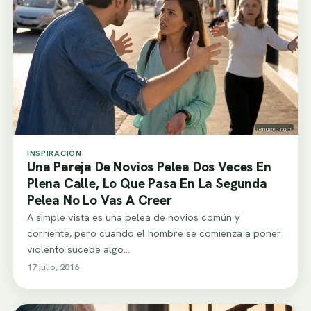
INSPIRACIÓN
Una Pareja De Novios Pelea Dos Veces En
Plena Calle, Lo Que Pasa En La Segunda
Pelea No Lo Vas A Creer
A simple vista es una pelea de novios común y
corriente, pero cuando el hombre se comienza a poner
violento sucede algo…
17 julio, 2016