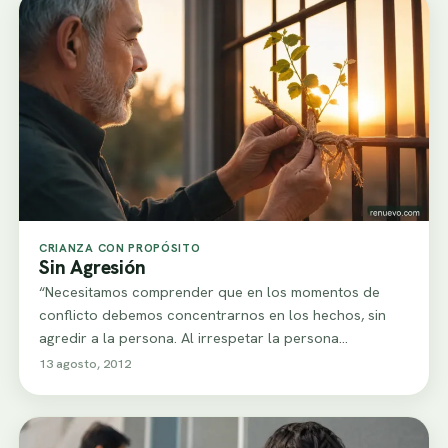
CRIANZA CON PROPÓSITO
Sin Agresión
“Necesitamos comprender que en los momentos de
conflicto debemos concentrarnos en los hechos, sin
agredir a la persona. Al irrespetar la persona…
13 agosto, 2012