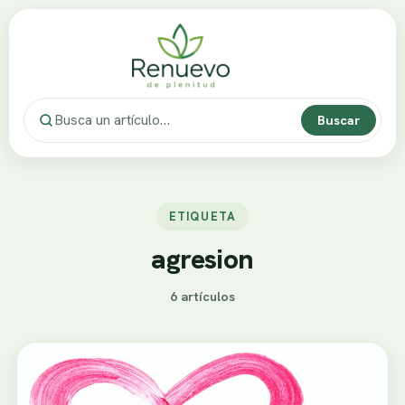
Buscar
ETIQUETA
agresion
6 artículos