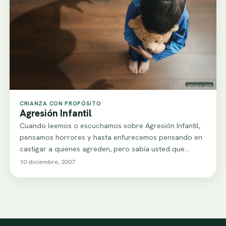
CRIANZA CON PROPÓSITO
Agresión Infantil
Cuando leemos o escuchamos sobre Agresión Infantil,
pensamos horrores y hasta enfurecemos pensando en
castigar a quienes agreden, pero sabía usted que…
10 diciembre, 2007