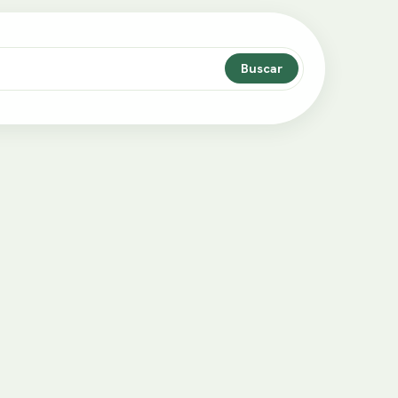
Buscar