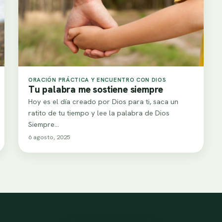
ORACIÓN PRÁCTICA Y ENCUENTRO CON DIOS
Tu palabra me sostiene siempre
Hoy es el día creado por Dios para ti, saca un
ratito de tu tiempo y lee la palabra de Dios
Siempre…
6 agosto, 2025