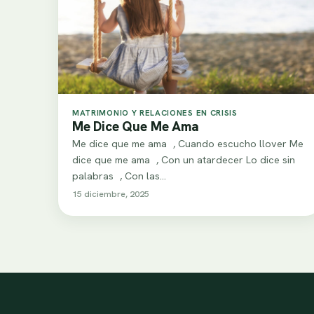
MATRIMONIO Y RELACIONES EN CRISIS
Me Dice Que Me Ama
Me dice que me ama , Cuando escucho llover Me
dice que me ama , Con un atardecer Lo dice sin
palabras , Con las…
15 diciembre, 2025