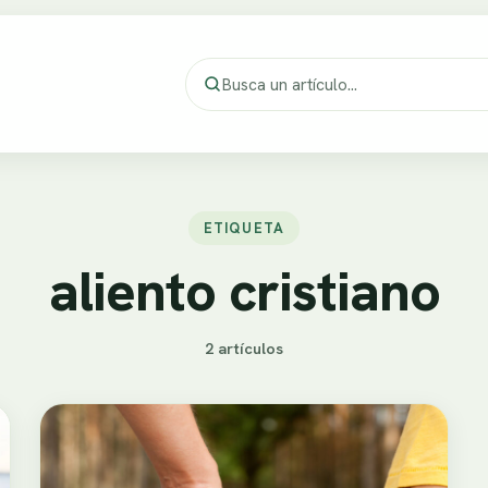
ETIQUETA
aliento cristiano
2 artículos