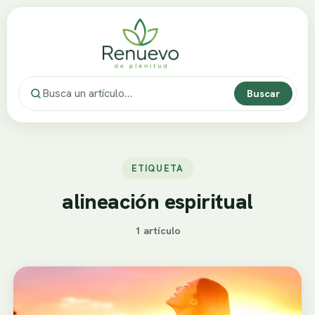
Buscar
ETIQUETA
alineación espiritual
1 artículo