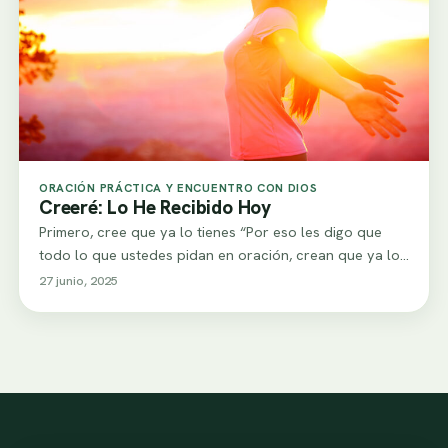
ORACIÓN PRÁCTICA Y ENCUENTRO CON DIOS
Creeré: Lo He Recibido Hoy
Primero, cree que ya lo tienes “Por eso les digo que
todo lo que ustedes pidan en oración, crean que ya lo…
27 junio, 2025