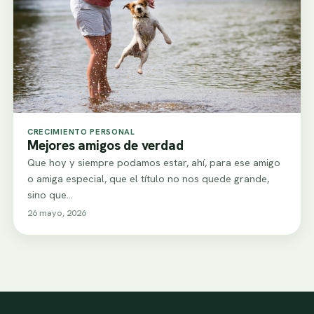
CRECIMIENTO PERSONAL
Mejores amigos de verdad
Que hoy y siempre podamos estar, ahí, para ese amigo
o amiga especial, que el título no nos quede grande,
sino que…
26 mayo, 2026