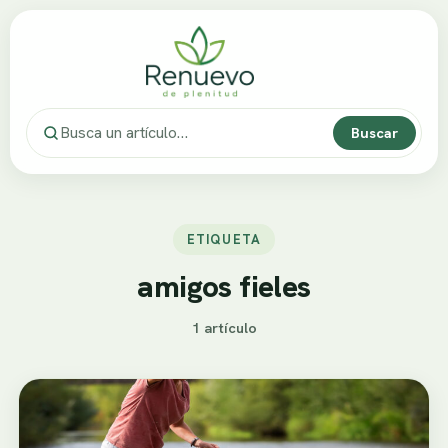
Buscar
ETIQUETA
amigos fieles
1 artículo