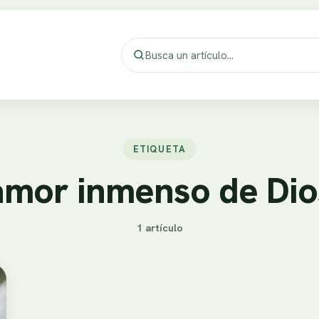
ETIQUETA
amor inmenso de Dio
1 artículo