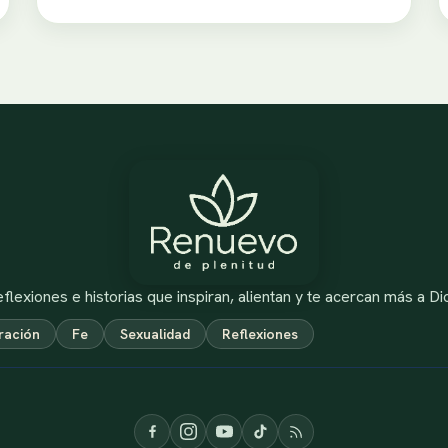
flexiones e historias que inspiran, alientan y te acercan más a Di
ración
Fe
Sexualidad
Reflexiones