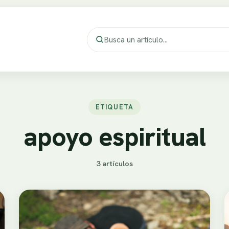
ETIQUETA
apoyo espiritual
3 artículos