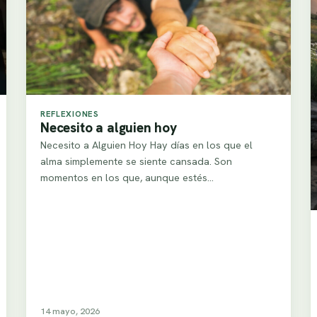
REFLEXIONES
Necesito a alguien hoy
Necesito a Alguien Hoy Hay días en los que el
alma simplemente se siente cansada. Son
momentos en los que, aunque estés…
14 mayo, 2026