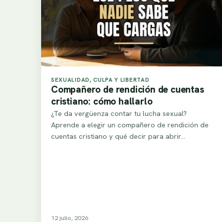
SEXUALIDAD, CULPA Y LIBERTAD
Compañero de rendición de cuentas
cristiano: cómo hallarlo
¿Te da vergüenza contar tu lucha sexual?
Aprende a elegir un compañero de rendición de
cuentas cristiano y qué decir para abrir…
12 julio, 2026