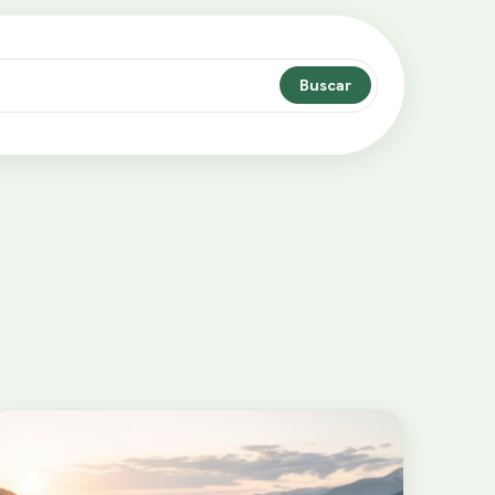
Buscar