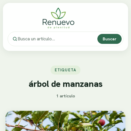
Buscar
ETIQUETA
árbol de manzanas
1 artículo