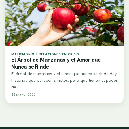
MATRIMONIO Y RELACIONES EN CRISIS
El Árbol de Manzanas y el Amor que
Nunca se Rinde
El árbol de manzanas y el amor que nunca se rinde Hay
historias que parecen simples, pero que tienen el poder
de…
12 mayo, 2026