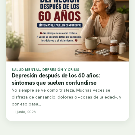
SALUD MENTAL, DEPRESIÓN Y CRISIS
Depresión después de los 60 años:
síntomas que suelen confundirse
No siempre se ve como tristeza. Muchas veces se
disfraza de cansancio, dolores o «cosas de la edad», y
por eso pasa…
11 junio, 2026