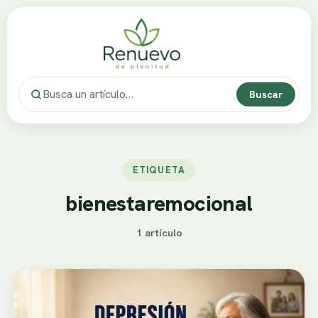
Buscar
ETIQUETA
bienestaremocional
1 artículo