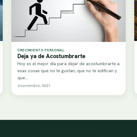
CRECIMIENTO PERSONAL
Deja ya de Acostumbrarte
Hoy es el mejor día para dejar de acostumbrarte a
esas cosas que no te gustan, que no te edifican y
que…
4 noviembre, 2021