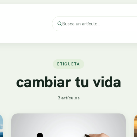
ETIQUETA
cambiar tu vida
3 artículos