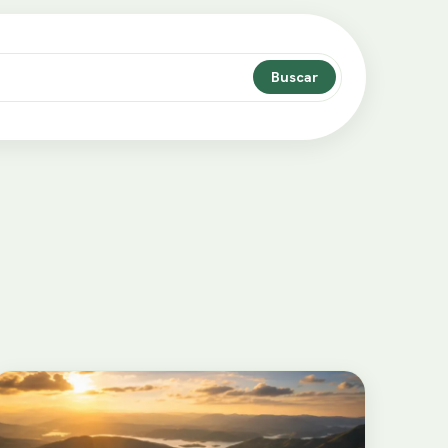
Buscar