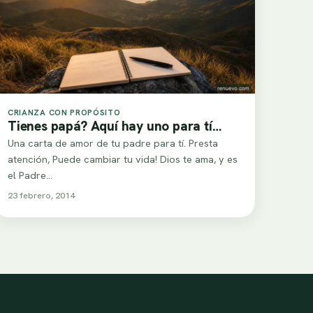
CRIANZA CON PROPÓSITO
Tienes papá? Aquí hay uno para tí…
Una carta de amor de tu padre para tí. Presta
atención, Puede cambiar tu vida! Dios te ama, y es
el Padre…
23 febrero, 2014