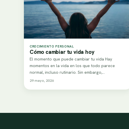
CRECIMIENTO PERSONAL
Cómo cambiar tu vida hoy
El momento que puede cambiar tu vida Hay
momentos en la vida en los que todo parece
normal, incluso rutinario. Sin embargo,…
29 mayo, 2026