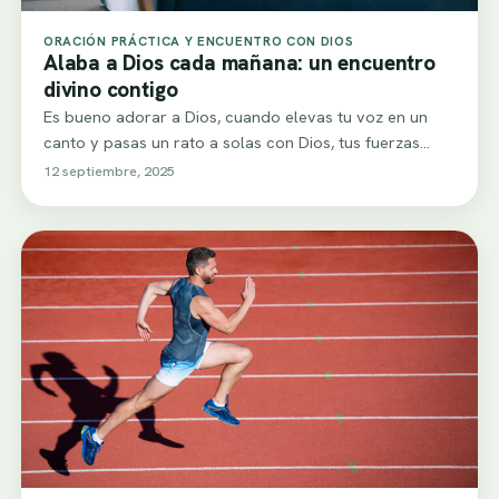
ORACIÓN PRÁCTICA Y ENCUENTRO CON DIOS
Alaba a Dios cada mañana: un encuentro
divino contigo
Es bueno adorar a Dios, cuando elevas tu voz en un
canto y pasas un rato a solas con Dios, tus fuerzas…
12 septiembre, 2025