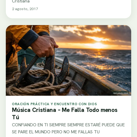
Cristiana
2 agosto, 2017
ORACIÓN PRÁCTICA Y ENCUENTRO CON DIOS
Música Cristiana – Me Falla Todo menos
Tú
CONFIANDO EN TI SIEMPRE SIEMPRE ESTARÉ PUEDE QUE
SE PARE EL MUNDO PERO NO ME FALLAS TU