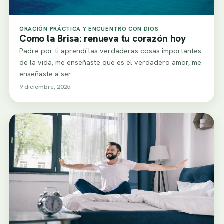
ORACIÓN PRÁCTICA Y ENCUENTRO CON DIOS
Como la Brisa: renueva tu corazón hoy
Padre por ti aprendí las verdaderas cosas importantes
de la vida, me enseñaste que es el verdadero amor, me
enseñaste a ser…
9 diciembre, 2025