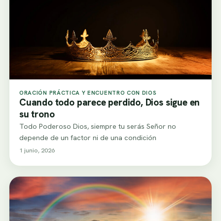
ORACIÓN PRÁCTICA Y ENCUENTRO CON DIOS
Cuando todo parece perdido, Dios sigue en
su trono
Todo Poderoso Dios, siempre tu serás Señor no
depende de un factor ni de una condición
1 junio, 2026