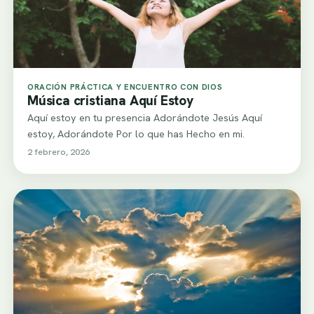
ORACIÓN PRÁCTICA Y ENCUENTRO CON DIOS
Música cristiana Aquí Estoy
Aquí estoy en tu presencia Adorándote Jesús Aquí
estoy, Adorándote Por lo que has Hecho en mi.
2 febrero, 2026