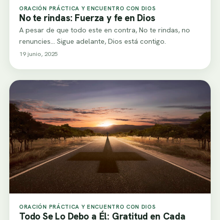
ORACIÓN PRÁCTICA Y ENCUENTRO CON DIOS
No te rindas: Fuerza y fe en Dios
A pesar de que todo este en contra, No te rindas, no
renuncies... Sigue adelante, Dios está contigo.
19 junio, 2025
ORACIÓN PRÁCTICA Y ENCUENTRO CON DIOS
Todo Se Lo Debo a Él: Gratitud en Cada