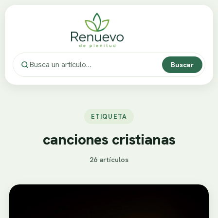
Buscar
ETIQUETA
canciones cristianas
26 artículos