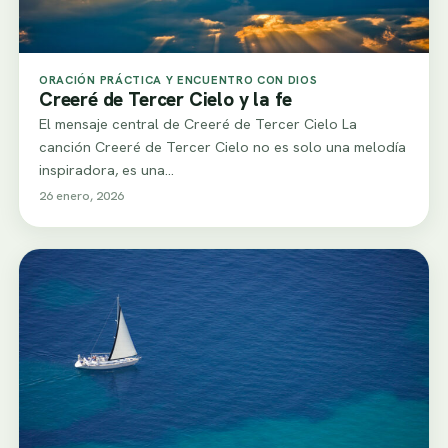
ORACIÓN PRÁCTICA Y ENCUENTRO CON DIOS
Creeré de Tercer Cielo y la fe
El mensaje central de Creeré de Tercer Cielo La
canción Creeré de Tercer Cielo no es solo una melodía
inspiradora, es una…
26 enero, 2026