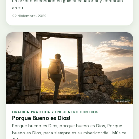
un arrollo escondido en guinea ecuatorial y contaban
en su…
22 diciembre, 2022
ORACIÓN PRÁCTICA Y ENCUENTRO CON DIOS
Porque Bueno es Dios!
Porque bueno es Dios, porque bueno es Dios, Porque
bueno es Dios, para siempre es su misericordia! -Música