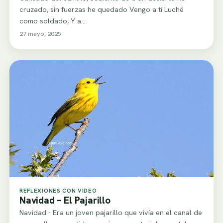
cruzado, sin fuerzas he quedado Vengo a tí Luché
como soldado, Y a…
27 mayo, 2025
REFLEXIONES CON VIDEO
Navidad – El Pajarillo
Navidad - Era un joven pajarillo que vivía en el canal de