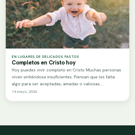
EN LUGARES DE DELICADOS PASTOS
Completos en Cristo hoy
Hoy puedes vivir completo en Cristo Muchas personas
viven sintiéndose insuficientes. Piensan que les falta
algo para ser aceptadas, amadas o valiosas.…
14 mayo, 2026