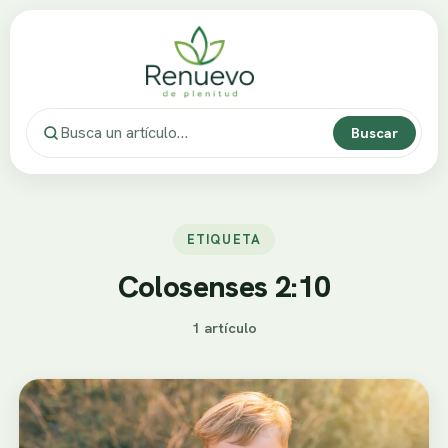
Buscar
ETIQUETA
Colosenses 2:10
1 artículo