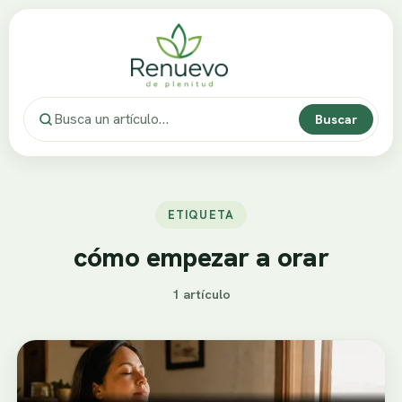
Buscar
ETIQUETA
cómo empezar a orar
1 artículo