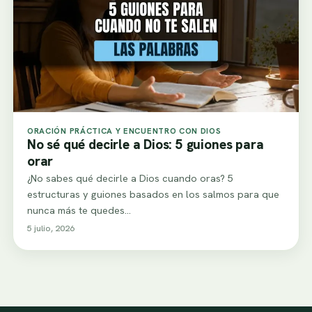
ORACIÓN PRÁCTICA Y ENCUENTRO CON DIOS
No sé qué decirle a Dios: 5 guiones para
orar
¿No sabes qué decirle a Dios cuando oras? 5
estructuras y guiones basados en los salmos para que
nunca más te quedes…
5 julio, 2026