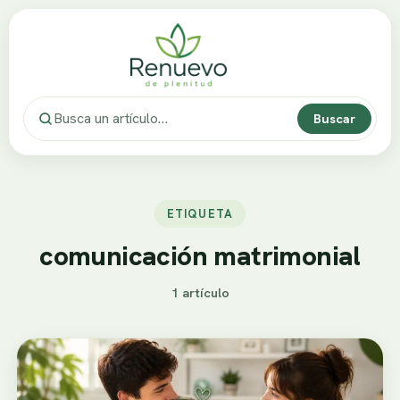
Buscar
ETIQUETA
comunicación matrimonial
1 artículo