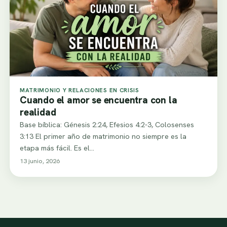
MATRIMONIO Y RELACIONES EN CRISIS
Cuando el amor se encuentra con la
realidad
Base bíblica: Génesis 2:24, Efesios 4:2-3, Colosenses
3:13 El primer año de matrimonio no siempre es la
etapa más fácil. Es el…
13 junio, 2026