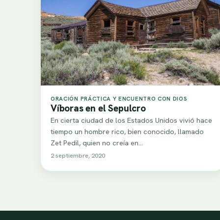
ORACIÓN PRÁCTICA Y ENCUENTRO CON DIOS
Víboras en el Sepulcro
En cierta ciudad de los Estados Unidos vivió hace
tiempo un hombre rico, bien conocido, llamado
Zet Pedil, quien no creía en…
2 septiembre, 2020