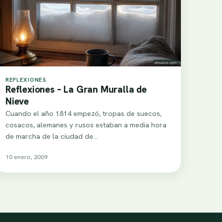
REFLEXIONES
Reflexiones – La Gran Muralla de
Nieve
Cuando el año 1814 empezó, tropas de suecos,
cosacos, alemanes y rusos estaban a media hora
de marcha de la ciudad de…
10 enero, 2009