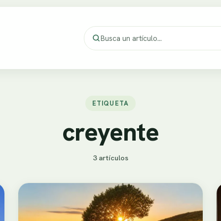
ETIQUETA
creyente
3 artículos