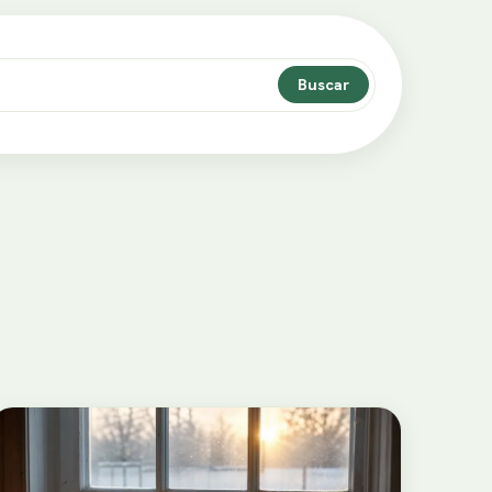
Buscar