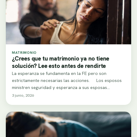
MATRIMONIO
¿Crees que tu matrimonio ya no tiene
solución? Lee esto antes de rendirte
La esperanza se fundamenta en la FE pero son
estrictamente necesarias las acciones. Los esposos
ministren seguridad y esperanza a sus esposas…
3 junio, 2026