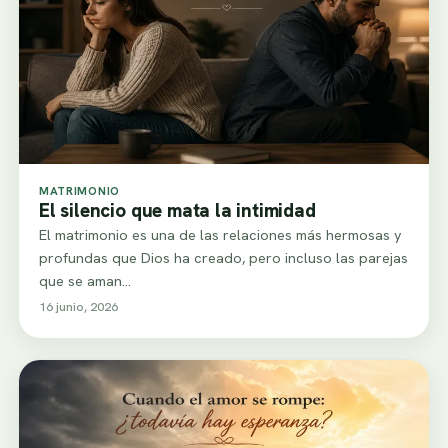
MATRIMONIO
El silencio que mata la intimidad
El matrimonio es una de las relaciones más hermosas y
profundas que Dios ha creado, pero incluso las parejas
que se aman…
16 junio, 2026