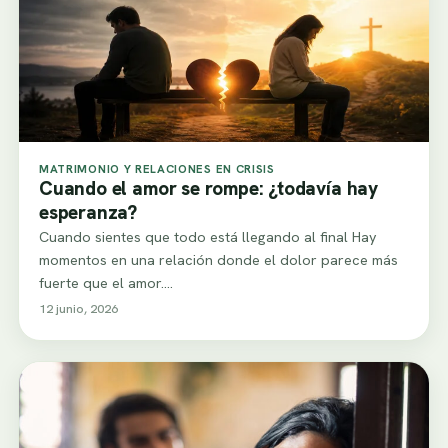
MATRIMONIO Y RELACIONES EN CRISIS
Cuando el amor se rompe: ¿todavía hay
esperanza?
Cuando sientes que todo está llegando al final Hay
momentos en una relación donde el dolor parece más
fuerte que el amor.…
12 junio, 2026