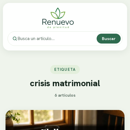
Buscar
ETIQUETA
crisis matrimonial
6 artículos