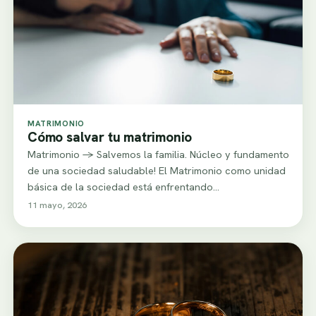
MATRIMONIO
Cómo salvar tu matrimonio
Matrimonio -> Salvemos la familia. Núcleo y fundamento
de una sociedad saludable! El Matrimonio como unidad
básica de la sociedad está enfrentando…
11 mayo, 2026