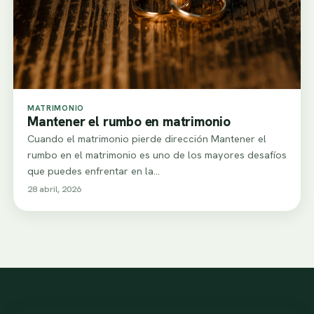
MATRIMONIO
Mantener el rumbo en matrimonio
Cuando el matrimonio pierde dirección Mantener el
rumbo en el matrimonio es uno de los mayores desafíos
que puedes enfrentar en la…
28 abril, 2026