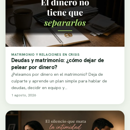
MATRIMONIO Y RELACIONES EN CRISIS
Deudas y matrimonio: ¿cómo dejar de
pelear por dinero?
¿Peleamos por dinero en el matrimonio? Deja de
culparte y aprende un plan simple para hablar de
deudas, decidir en equipo y…
1 agosto, 2026