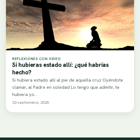
REFLEXIONES CON VIDEO
Si hubieras estado allí: ¿qué habrías
hecho?
Si hubiera estado allí al pie de aquella cruz Oyéndote
clamar, al Padre en soledad Lo tengo que admitir, te
hubiera yo…
22 septiembre, 2025