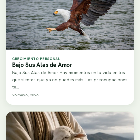
CRECIMIENTO PERSONAL
Bajo Sus Alas de Amor
Bajo Sus Alas de Amor Hay momentos en la vida en los
que sientes que ya no puedes más. Las preocupaciones
te…
26 mayo, 2026