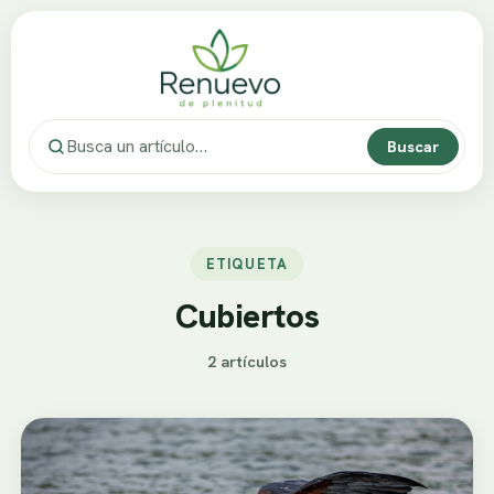
Buscar
ETIQUETA
Cubiertos
2 artículos