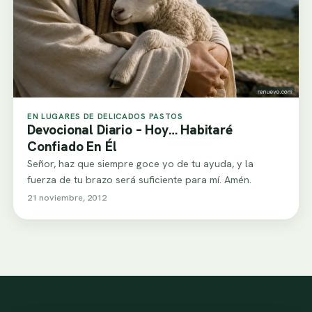
EN LUGARES DE DELICADOS PASTOS
Devocional Diario – Hoy… Habitaré
Confiado En Él
Señor, haz que siempre goce yo de tu ayuda, y la
fuerza de tu brazo será suficiente para mí. Amén.
21 noviembre, 2012