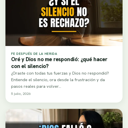
FE DESPUÉS DE LA HERIDA
Oré y Dios no me respondió: ¿qué hacer
con el silencio?
¿Oraste con todas tus fuerzas y Dios no respondió?
Entiende el silencio, ora desde la frustración y da
pasos reales para volver…
5 julio, 2026