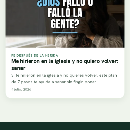
FE DESPUÉS DE LA HERIDA
Me hirieron en la iglesia y no quiero volver:
sanar
Si te hirieron en la iglesia y no quieres volver, este plan
de 7 pasos te ayuda a sanar sin fingir, poner…
4 julio, 2026