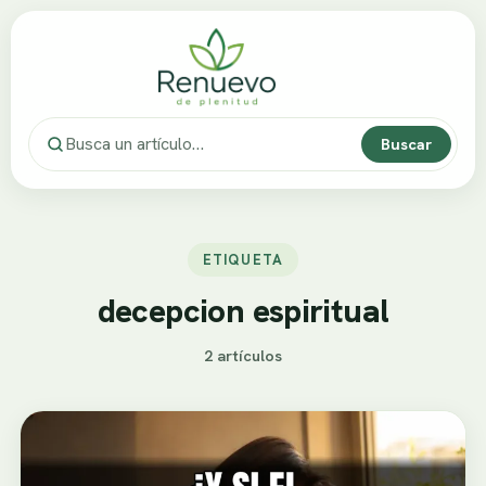
Buscar
ETIQUETA
decepcion espiritual
2 artículos