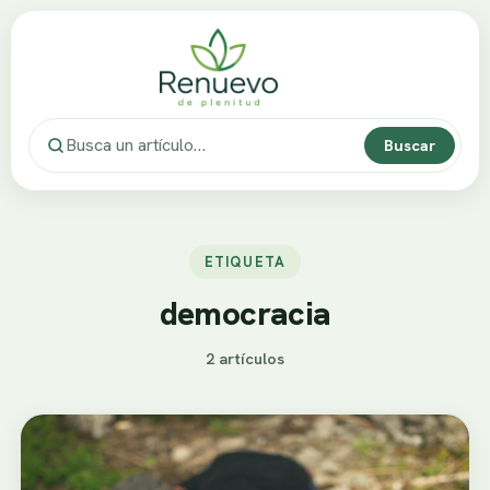
Buscar
ETIQUETA
democracia
2 artículos