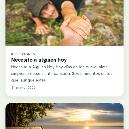
REFLEXIONES
Necesito a alguien hoy
Necesito a Alguien Hoy Hay días en los que el alma
simplemente se siente cansada. Son momentos en los
que, aunque estés…
14 mayo, 2026