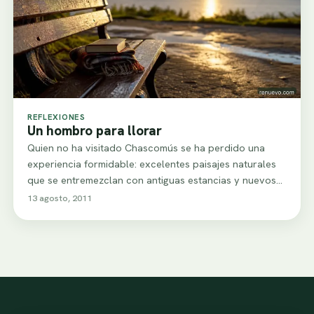
REFLEXIONES
Un hombro para llorar
Quien no ha visitado Chascomús se ha perdido una
experiencia formidable: excelentes paisajes naturales
que se entremezclan con antiguas estancias y nuevos…
13 agosto, 2011