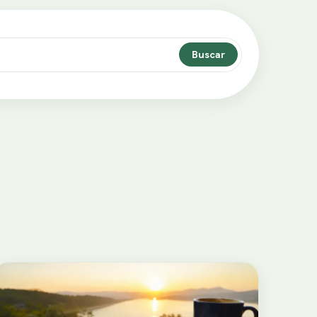
Buscar