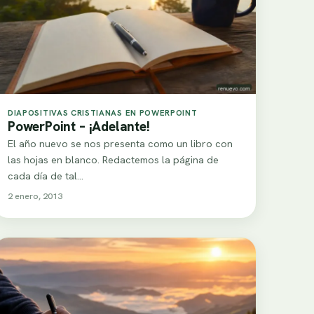
DIAPOSITIVAS CRISTIANAS EN POWERPOINT
PowerPoint – ¡Adelante!
El año nuevo se nos presenta como un libro con
las hojas en blanco. Redactemos la página de
cada día de tal…
2 enero, 2013