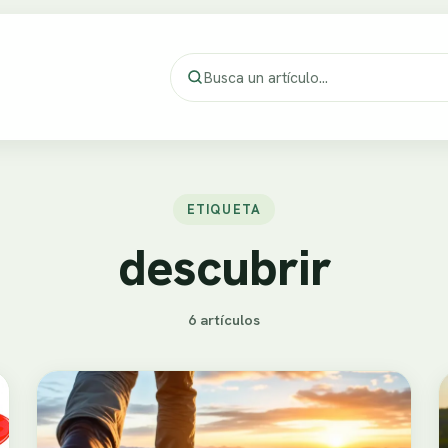
ETIQUETA
descubrir
6 artículos