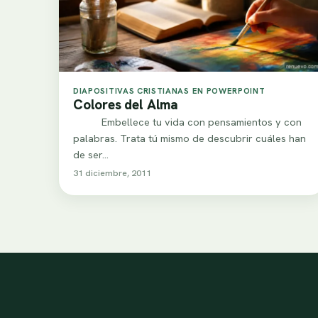
DIAPOSITIVAS CRISTIANAS EN POWERPOINT
Colores del Alma
Embellece tu vida con pensamientos y con
palabras. Trata tú mismo de descubrir cuáles han
de ser…
31 diciembre, 2011