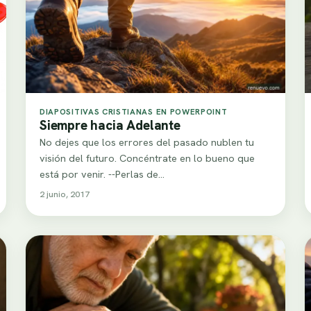
DIAPOSITIVAS CRISTIANAS EN POWERPOINT
Siempre hacia Adelante
No dejes que los errores del pasado nublen tu
visión del futuro. Concéntrate en lo bueno que
está por venir. --Perlas de…
2 junio, 2017