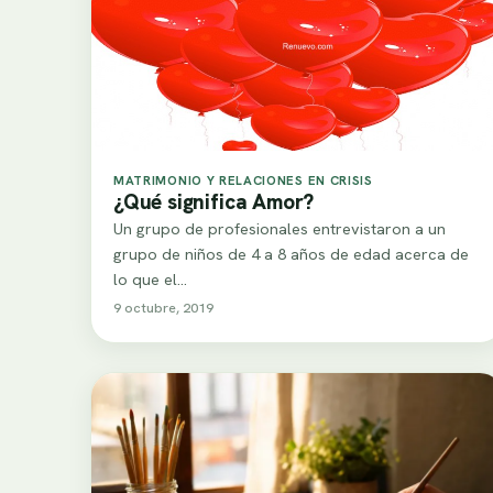
MATRIMONIO Y RELACIONES EN CRISIS
¿Qué significa Amor?
Un grupo de profesionales entrevistaron a un
grupo de niños de 4 a 8 años de edad acerca de
lo que el…
9 octubre, 2019