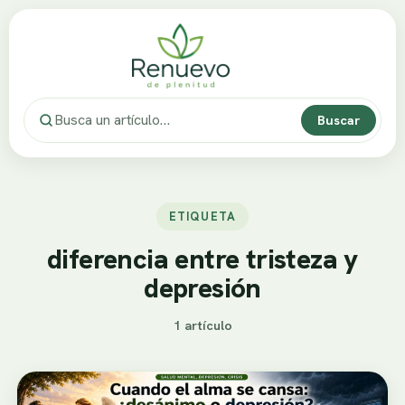
Buscar
ETIQUETA
diferencia entre tristeza y
depresión
1 artículo