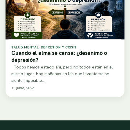
SALUD MENTAL, DEPRESIÓN Y CRISIS
Cuando el alma se cansa: ¿desánimo o
depresión?
Todos hemos estado ahí, pero no todos están en el
mismo lugar. Hay mañanas en las que levantarse se
siente imposible.…
10 junio, 2026