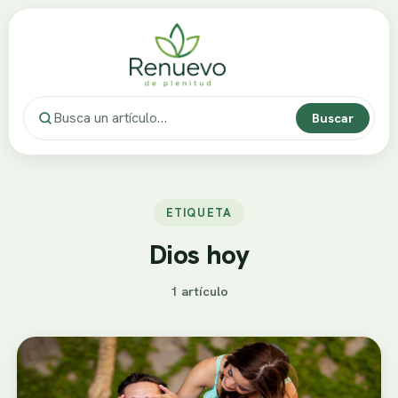
Buscar
ETIQUETA
Dios hoy
1 artículo