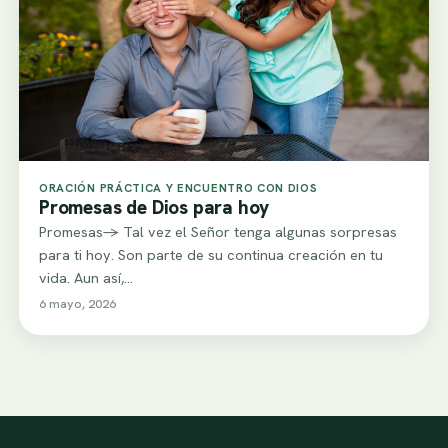
ORACIÓN PRÁCTICA Y ENCUENTRO CON DIOS
Promesas de Dios para hoy
Promesas-> Tal vez el Señor tenga algunas sorpresas
para ti hoy. Son parte de su continua creación en tu
vida. Aun así,…
6 mayo, 2026