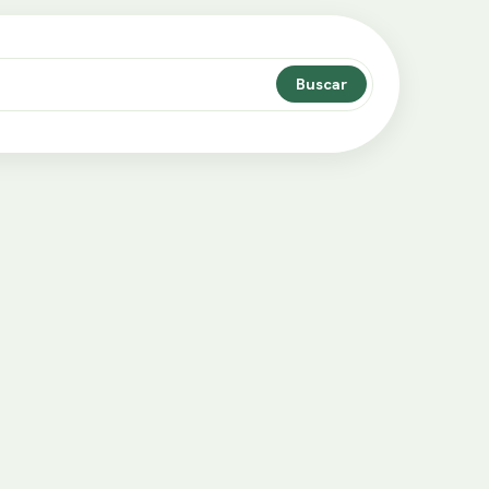
Buscar