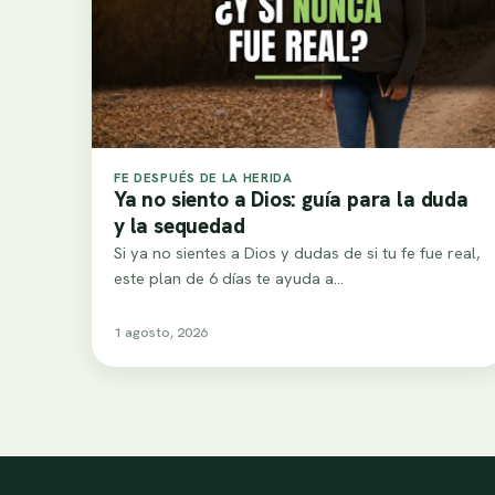
FE DESPUÉS DE LA HERIDA
Ya no siento a Dios: guía para la duda
y la sequedad
Si ya no sientes a Dios y dudas de si tu fe fue real,
este plan de 6 días te ayuda a…
1 agosto, 2026