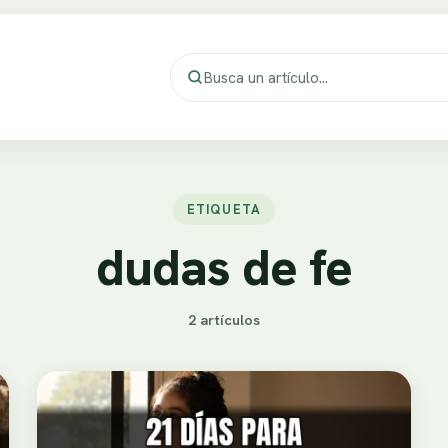
ETIQUETA
dudas de fe
2 artículos