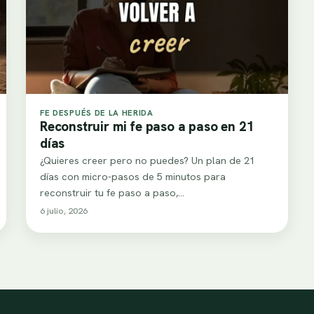
FE DESPUÉS DE LA HERIDA
Reconstruir mi fe paso a paso en 21
días
¿Quieres creer pero no puedes? Un plan de 21
días con micro-pasos de 5 minutos para
reconstruir tu fe paso a paso,…
6 julio, 2026