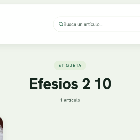
ETIQUETA
Efesios 2 10
1 artículo