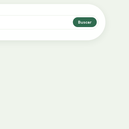
Buscar