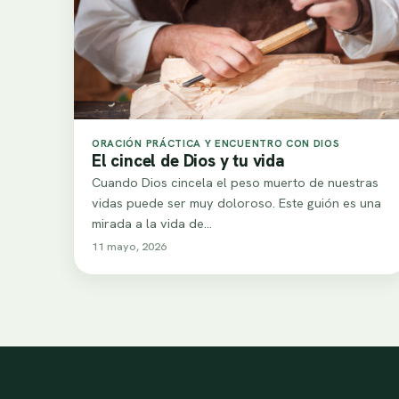
ORACIÓN PRÁCTICA Y ENCUENTRO CON DIOS
El cincel de Dios y tu vida
Cuando Dios cincela el peso muerto de nuestras
vidas puede ser muy doloroso. Este guión es una
mirada a la vida de…
11 mayo, 2026