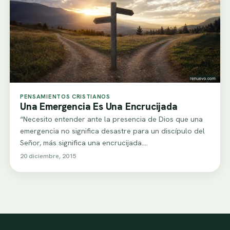
PENSAMIENTOS CRISTIANOS
Una Emergencia Es Una Encrucijada
“Necesito entender ante la presencia de Dios que una
emergencia no significa desastre para un discípulo del
Señor, más significa una encrucijada.…
20 diciembre, 2015